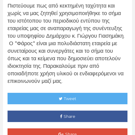
Πιστεύουμε πως από κεκτημένη ταχύτητα και
χωρίς να μας ζητηθεί χρησιμοποιήθηκε το σήμα
του ιστότοπου του περιοδικού εντύπου της
εταιρείας μας σε αναπαραγωγή της συνέντευξης
του υποψηφίου Δημάρχου κ. Γιώργου Γιασημάκη.
Ο "Φάρος" είναι μια πολυδιάστατη εταιρεία με
συνεταίρους και συνεργάτες και το σήμα του
όπως και τα κείμενα που δημοσιεύει αποτελούν
ιδιοκτησία της. Παρακαλούμε πριν από
οποιαδήποτε χρήση υλικού οι ενδιαφερόμενοι να
επικοινωνούν μαζί μας.
Tweet
Share
Share