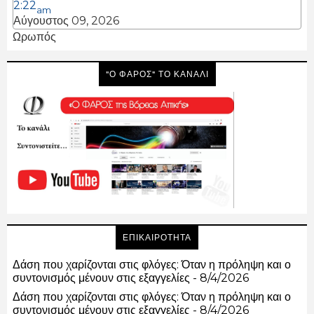
2:22
am
Αύγουστος 09, 2026
Ωρωπός
"Ο ΦΑΡΟΣ" ΤΟ ΚΑΝΑΛΙ
ΕΠΙΚΑΙΡΟΤΗΤΑ
Δάση που χαρίζονται στις φλόγες: Όταν η πρόληψη και ο
συντονισμός μένουν στις εξαγγελίες
- 8/4/2026
Δάση που χαρίζονται στις φλόγες: Όταν η πρόληψη και ο
συντονισμός μένουν στις εξαγγελίες
- 8/4/2026