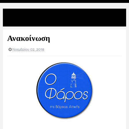
Uncategories
Ανακοίνωση
Ανακοίνωση
Νοεμβρίου 02, 2018