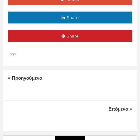
Share
Share
Tags:
Προηγούμενο
Επόμενο