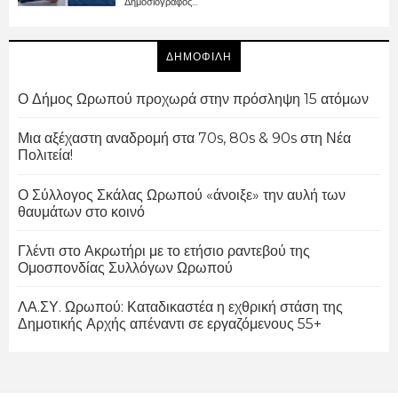
Δημοσιογράφος...
ΔΗΜΟΦΙΛΗ
Ο Δήμος Ωρωπού προχωρά στην πρόσληψη 15 ατόμων
Μια αξέχαστη αναδρομή στα 70s, 80s & 90s στη Νέα
Πολιτεία!
Ο Σύλλογος Σκάλας Ωρωπού «άνοιξε» την αυλή των
θαυμάτων στο κοινό
Γλέντι στο Ακρωτήρι με το ετήσιο ραντεβού της
Ομοσπονδίας Συλλόγων Ωρωπού
ΛΑ.ΣΥ. Ωρωπού: Καταδικαστέα η εχθρική στάση της
Δημοτικής Αρχής απέναντι σε εργαζόμενους 55+