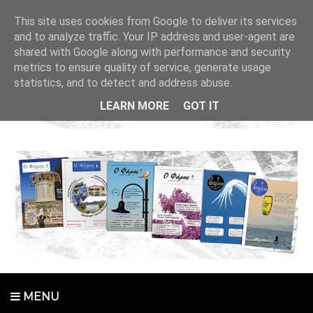
This site uses cookies from Google to deliver its services
and to analyze traffic. Your IP address and user-agent are
shared with Google along with performance and security
metrics to ensure quality of service, generate usage
statistics, and to detect and address abuse.
LEARN MORE
GOT IT
MENU