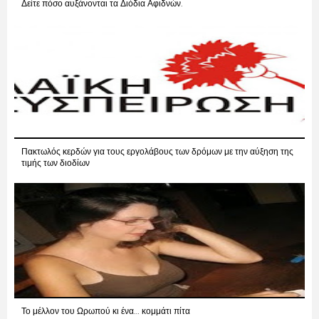
Δείτε πόσο αυξάνονται τα Διόδια Αφιδνών.
Πακτωλός κερδών για τους εργολάβους των δρόμων με την αύξηση της
τιμής των διοδίων
Το μέλλον του Ωρωπού κι ένα… κομμάτι πίτα