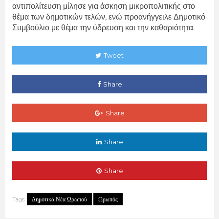
αντιπολίτευση μίλησε για άσκηση μικροπολιτικής στο
θέμα των δημοτικών τελών, ενώ προανήγγειλε Δημοτικό
Συμβούλιο με θέμα την ύδρευση και την καθαριότητα.
Tweet
Share
Share
Share
Share
Δημοτικά Νέα Ωρωπού
Ωρωπός
Tags: