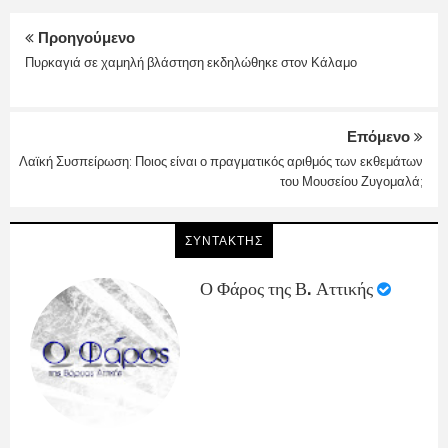
Προηγούμενο
Πυρκαγιά σε χαμηλή βλάστηση εκδηλώθηκε στον Κάλαμο
Επόμενο
Λαϊκή Συσπείρωση: Ποιος είναι ο πραγματικός αριθμός των εκθεμάτων
του Μουσείου Ζυγομαλά;
ΣΥΝΤΑΚΤΗΣ
Ο Φάρος της Β. Αττικής