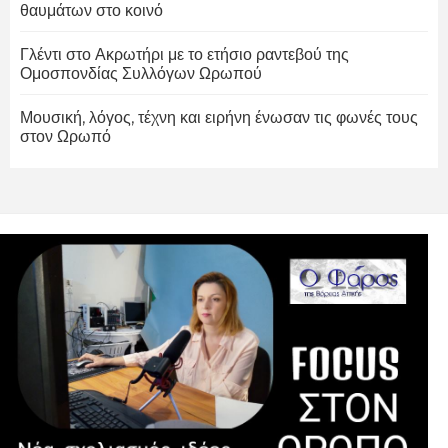
θαυμάτων στο κοινό
Γλέντι στο Ακρωτήρι με το ετήσιο ραντεβού της
Ομοσπονδίας Συλλόγων Ωρωπού
Μουσική, λόγος, τέχνη και ειρήνη ένωσαν τις φωνές τους
στον Ωρωπό