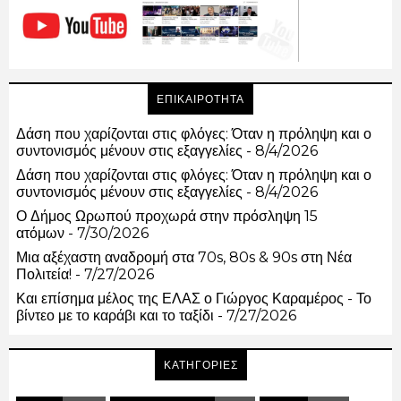
ΕΠΙΚΑΙΡΟΤΗΤΑ
Δάση που χαρίζονται στις φλόγες: Όταν η πρόληψη και ο
συντονισμός μένουν στις εξαγγελίες
- 8/4/2026
Δάση που χαρίζονται στις φλόγες: Όταν η πρόληψη και ο
συντονισμός μένουν στις εξαγγελίες
- 8/4/2026
Ο Δήμος Ωρωπού προχωρά στην πρόσληψη 15
ατόμων
- 7/30/2026
Μια αξέχαστη αναδρομή στα 70s, 80s & 90s στη Νέα
Πολιτεία!
- 7/27/2026
Και επίσημα μέλος της ΕΛΑΣ ο Γιώργος Καραμέρος - Το
βίντεο με το καράβι και το ταξίδι
- 7/27/2026
ΚΑΤΗΓΟΡΙΕΣ