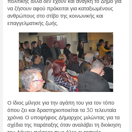
πολιτικής αλλά δεν έχουν και ανάγκη το Δήμο για
να ζήσουν αφού πρόκειται για
καταξιωμένους
ανθρώπους στο στίβο της κοινωνικής και
επαγγελματικής ζωής.
Ο ίδιος μίλησε για την αγάπη του για τον τόπο
όπου ζει και δραστηριοποιείται τα 30 τελευταία
χρόνια. Ο υποψήφιος Δήμαρχος μιλώντας για τα
σχέδια της παράταξης όταν αναλάβει τη διοίκηση