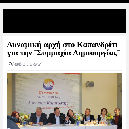
Uncategories
Δυναμική αρχή στο Καπανδρίτι για
την "Συμμαχία Δημιουργίας"
Δυναμική αρχή στο Καπανδρίτι
για την "Συμμαχία Δημιουργίας"
Απριλίου 01, 2019