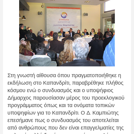
Στη γνωστή αίθουσα όπου πραγματοποιήθηκε η
εκδήλωση στο Καπανδρίτι, παραβρέθηκε πλήθος
κόσμου ενώ ο συνδυασμός και ο υποψήφιος
Δήμαρχος παρουσίασαν μέρος του προεκλογικού
προγράμματος όπως και τα ονόματα τοπικών
υποψηφίων για το Καπανδρίτι. Ο Δ. Καμπιώτης
επεσήμανε πως ο συνδυασμός του αποτελείται
από ανθρώπους που δεν είναι επαγγελματίες της