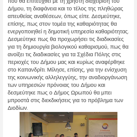
που θα επιτευχθεί με τη χρηστή διαχείριση του
Δήμου, τη διαφάνεια και το τέλος της πληθώρας
απευθείας αναθέσεων, όπως είπε. Δεσμεύτηκε,
επίσης, πως στον τομέα της καθαριότητας θα
ενεργοποιηθεί η δημοτική υπηρεσία καθαριότητας.
Δεσμεύτηκε πως θα προχωρήσει τις διαδικασίες
για τη δημιουργία βιολογικού καθαρισμού, πως θα
ανοίξει τις διαδικασίες για τα Σχέδια Πόλης στις
περιοχές του Δήμου μας και κυρίως αναφέρθηκε
στο Καπανδρίτι. Μίλησε, επίσης, για την ενίσχυση
της κοινωνικής αλληλεγγύης, την αναδιοργάνωση
των υπηρεσιών πρόνοιας του Δήμου και
δεσμεύτηκε πως ο Δήμος Ωρωπού θα μπει
μπροστά στις διεκδικήσεις για το πρόβλημα των
Διοδίων.