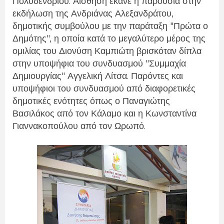
Πολυδενδρίου. Αίσθηση έκανε η παρουσία στην
εκδήλωση της Ανδριάνας Αλεξανδράτου,
δημοτικής συμβούλου με την παράταξη "Πρώτα ο
Δημότης", η οποία κατά το μεγαλύτερο μέρος της
ομιλίας του Διονύση Καμπιώτη βρισκόταν δίπλα
στην υποψήφια του συνδυασμού "Συμμαχία
Δημιουργίας" Αγγελική Λίτσα. Παρόντες και
υποψήφιοι του συνδυασμού από διαφορετικές
δημοτικές ενότητες όπως ο Παναγιώτης
Βασιλάκος από τον Κάλαμο και η Κωνσταντίνα
Γιαννακοπούλου από τον Ωρωπό.