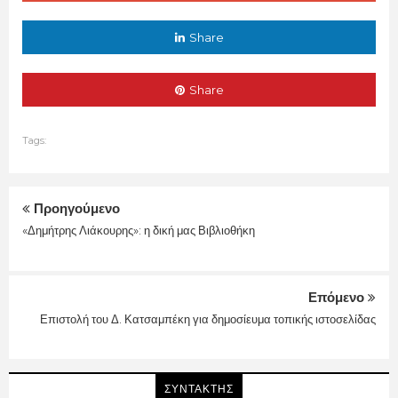
Share
Share
Tags:
Προηγούμενο
«Δημήτρης Λιάκουρης»: η δική μας Βιβλιοθήκη
Επόμενο
Επιστολή του Δ. Κατσαμπέκη για δημοσίευμα τοπικής ιστοσελίδας
ΣΥΝΤΑΚΤΗΣ