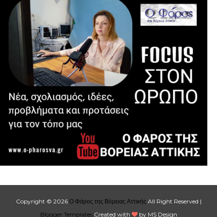
Copyright ©
2026
Ο Φάρος της Βόρειας Αττικής
All Right Reserved |
Blogger Templates
Created with
by MS Design