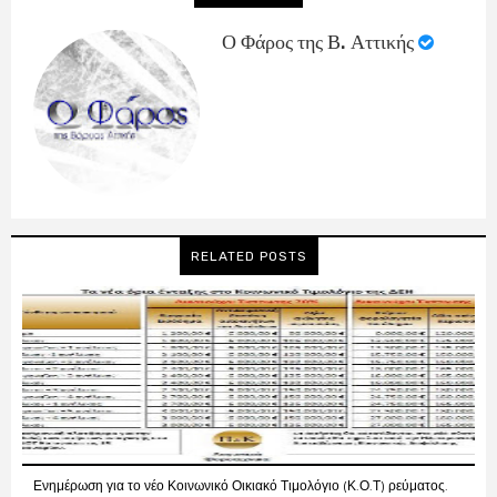
Ο Φάρος της Β. Αττικής
RELATED POSTS
Ενημέρωση για το νέο Κοινωνικό Οικιακό Τιμολόγιο (Κ.Ο.Τ) ρεύματος.