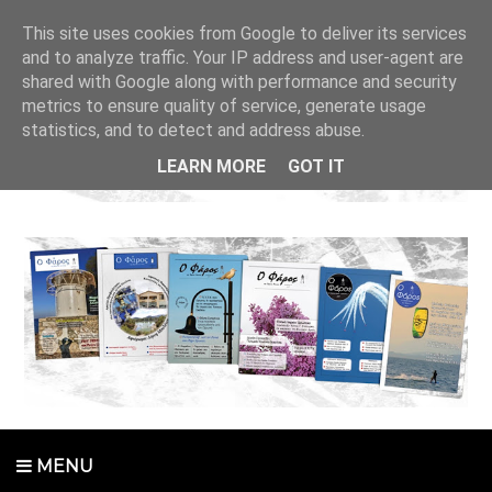
This site uses cookies from Google to deliver its services
and to analyze traffic. Your IP address and user-agent are
shared with Google along with performance and security
metrics to ensure quality of service, generate usage
statistics, and to detect and address abuse.
LEARN MORE
GOT IT
MENU