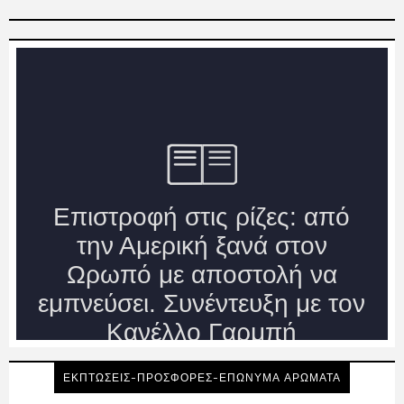
ΕΚΠΤΩΣΕΙΣ-ΠΡΟΣΦΟΡΕΣ-ΕΠΩΝΥΜΑ ΑΡΩΜΑΤΑ