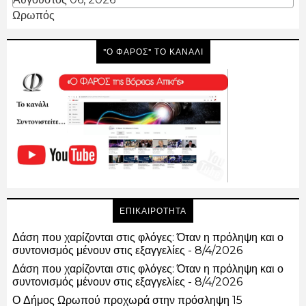
Ωρωπός
"Ο ΦΑΡΟΣ" ΤΟ ΚΑΝΑΛΙ
ΕΠΙΚΑΙΡΟΤΗΤΑ
Δάση που χαρίζονται στις φλόγες: Όταν η πρόληψη και ο
συντονισμός μένουν στις εξαγγελίες
- 8/4/2026
Δάση που χαρίζονται στις φλόγες: Όταν η πρόληψη και ο
συντονισμός μένουν στις εξαγγελίες
- 8/4/2026
Ο Δήμος Ωρωπού προχωρά στην πρόσληψη 15