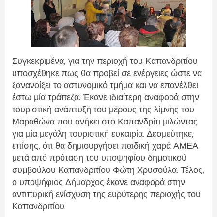
Συγκεκριμένα, για την περιοχή του Καπανδριτίου
υποσχέθηκε πως θα προβεί σε ενέργειες ώστε να
ξανανοίξει το αστυνομικό τμήμα και να επανέλθει
έστω μία τράπεζα. Έκανε ιδιαίτερη αναφορά στην
τουριστική ανάπτυξη του μέρους της λίμνης του
Μαραθώνα που ανήκει στο Καπανδρίτι μιλώντας
για μία μεγάλη τουριστική ευκαιρία. Δεσμεύτηκε,
επίσης, ότι θα δημιουργήσει παιδική χαρά ΑΜΕΑ
μετά από πρόταση του υποψηφίου δημοτικού
συμβούλου Καπανδριτίου Φώτη Χρυσούλα. Τέλος,
ο υποψήφιος Δήμαρχος έκανε αναφορά στην
αντιπυρική ενίσχυση της ευρύτερης περιοχής του
Καπανδριτίου.