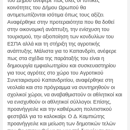
του Δήμου ανέφερε πως όλες οι τοπικές
κοινότητες του Δήμου Ωρωπού θα
αντιμετωπίζονται ισότιμα όπως τους αξίζει.
Αναφέρθηκε στην προτεραιότητα που θα δοθεί
στην οικονομική ανάπτυξη, την ενίσχυση του
τουρισμού, την αξιοποίηση των κονδυλίων του
ΕΣΠΑ αλλά και τη στήριξη της αγροτικής
ανάπτυξης. Μάλιστα για το Καπανδρίτι, ανέφερε
πως στα σχέδια της παράταξής του είναι η
δημιουργία εμφιαλωτηρίου και συσκευαστηρίου
για τους αγρότες στο χώρο του Αγροτικού
Συνεταιρισμού Καπανδριτίου, αναφέρθηκε στη
νεολαία και στο πρόγραμμα να συντηρηθούν οι
σχολικοί χώροι, να αναβαθμιστούν οι αθλητικοί και
να ενισχυθούν οι αθλητικοί σύλλογοι. Επίσης,
προανήγγειλε και την καθιέρωση πολιτιστικού
φεστιβάλ για το καλοκαίρι. Ο Δ. Καμπιώτης
προανήγγειλε και μείωση των δημοτικών τελών