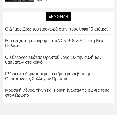
γέμισε το...
ΔΗΜΟΦΙΛΗ
Ο Δήμος Ωρωπού προχωρά στην πρόσληψη 15 ατόμων
Μια αξέχαστη αναδρομή στα 70s, 80s & 90s στη Νέα
Πολιτεία!
Ο Σύλλογος Σκάλας Ωρωπού «άνοιξε» την αυλή των
θαυμάτων στο κοινό
Γλέντι στο Ακρωτήρι με το ετήσιο ραντεβού της
Ομοσπονδίας Συλλόγων Ωρωπού
Μουσική, λόγος, τέχνη και ειρήνη ένωσαν τις φωνές τους
στον Ωρωπό