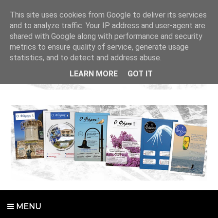
This site uses cookies from Google to deliver its services
and to analyze traffic. Your IP address and user-agent are
shared with Google along with performance and security
metrics to ensure quality of service, generate usage
statistics, and to detect and address abuse.
LEARN MORE
GOT IT
MENU