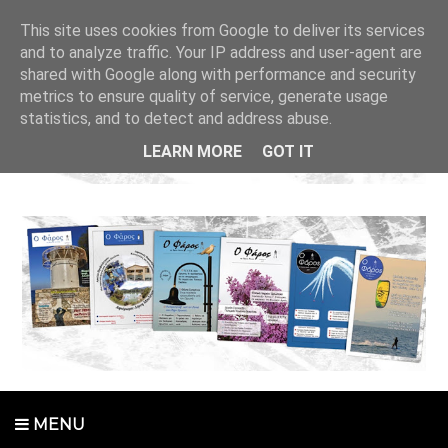
This site uses cookies from Google to deliver its services
and to analyze traffic. Your IP address and user-agent are
shared with Google along with performance and security
metrics to ensure quality of service, generate usage
statistics, and to detect and address abuse.
LEARN MORE
GOT IT
MENU