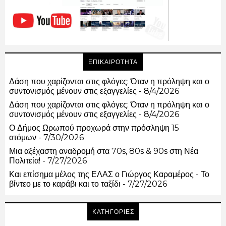
ΕΠΙΚΑΙΡΟΤΗΤΑ
Δάση που χαρίζονται στις φλόγες: Όταν η πρόληψη και ο
συντονισμός μένουν στις εξαγγελίες
- 8/4/2026
Δάση που χαρίζονται στις φλόγες: Όταν η πρόληψη και ο
συντονισμός μένουν στις εξαγγελίες
- 8/4/2026
Ο Δήμος Ωρωπού προχωρά στην πρόσληψη 15
ατόμων
- 7/30/2026
Μια αξέχαστη αναδρομή στα 70s, 80s & 90s στη Νέα
Πολιτεία!
- 7/27/2026
Και επίσημα μέλος της ΕΛΑΣ ο Γιώργος Καραμέρος - Το
βίντεο με το καράβι και το ταξίδι
- 7/27/2026
ΚΑΤΗΓΟΡΙΕΣ