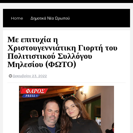
Home
Δημοτικά Νέα Ωρωπού
Με επιτυχία η
Χριστουγεννιάτικη Γιορτή του
Πολιτιστικού Συλλόγου
Μηλεσίου (ΦΩΤΟ)
Δεκεμβρίου 23, 2022