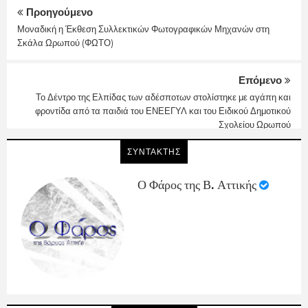
Προηγούμενο
Μοναδική η Έκθεση Συλλεκτικών Φωτογραφικών Μηχανών στη
Σκάλα Ωρωπού (ΦΩΤΟ)
Επόμενο
Το Δέντρο της Ελπίδας των αδέσποτων στολίστηκε με αγάπη και
φροντίδα από τα παιδιά του ΕΝΕΕΓΥΛ και του Ειδικού Δημοτικού
Σχολείου Ωρωπού
ΣΥΝΤΑΚΤΗΣ
Ο Φάρος της Β. Αττικής