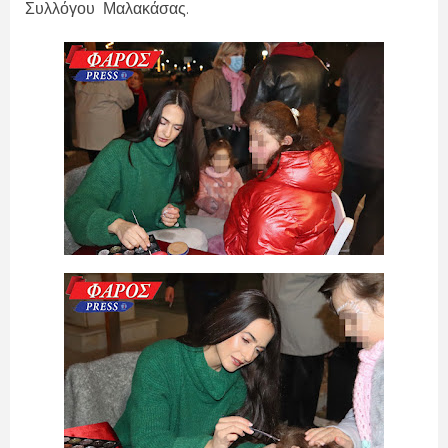
Συλλόγου Μαλακάσας.