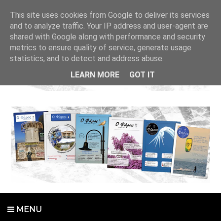
This site uses cookies from Google to deliver its services
and to analyze traffic. Your IP address and user-agent are
shared with Google along with performance and security
metrics to ensure quality of service, generate usage
statistics, and to detect and address abuse.
LEARN MORE
GOT IT
MENU