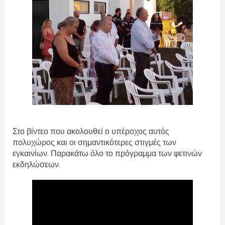
Στο βίντεο που ακολουθεί ο υπέροχος αυτός
πολυχώρος και οι σημαντικότερες στιγμές των
εγκαινίων. Παρακάτω όλο το πρόγραμμα των φετινών
εκδηλώσεων.