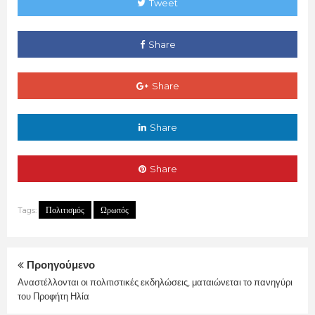
Tweet
Share
Share
Share
Share
Πολιτισμός
Ωρωπός
Tags:
Προηγούμενο
Αναστέλλονται οι πολιτιστικές εκδηλώσεις, ματαιώνεται το πανηγύρι
του Προφήτη Ηλία