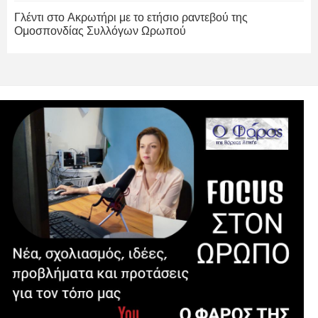
Γλέντι στο Ακρωτήρι με το ετήσιο ραντεβού της
Ομοσπονδίας Συλλόγων Ωρωπού