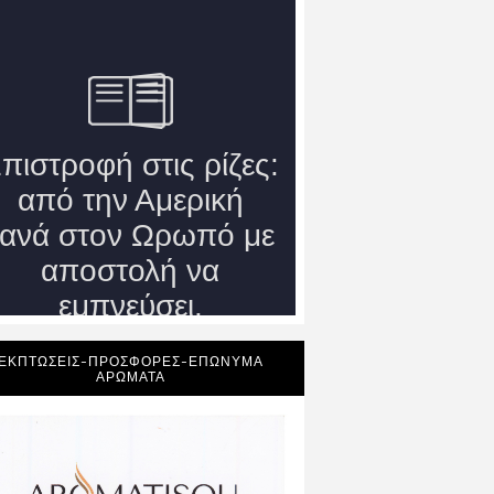
ΕΚΠΤΩΣΕΙΣ-ΠΡΟΣΦΟΡΕΣ-ΕΠΩΝΥΜΑ
ΑΡΩΜΑΤΑ