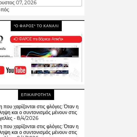
ουστος 07, 2026
πός
"Ο ΦΑΡΟΣ" ΤΟ ΚΑΝΑΛΙ
ΕΠΙΚΑΙΡΟΤΗΤΑ
 που χαρίζονται στις φλόγες: Όταν η
ηψη και ο συντονισμός μένουν στις
γελίες
- 8/4/2026
 που χαρίζονται στις φλόγες: Όταν η
ηψη και ο συντονισμός μένουν στις