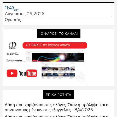
11:49
am
Αύγουστος 06, 2026
Ωρωπός
"Ο ΦΑΡΟΣ" ΤΟ ΚΑΝΑΛΙ
ΕΠΙΚΑΙΡΟΤΗΤΑ
Δάση που χαρίζονται στις φλόγες: Όταν η πρόληψη και ο
συντονισμός μένουν στις εξαγγελίες
- 8/4/2026
Δάση που χαρίζονται στις φλόγες: Όταν η πρόληψη και ο