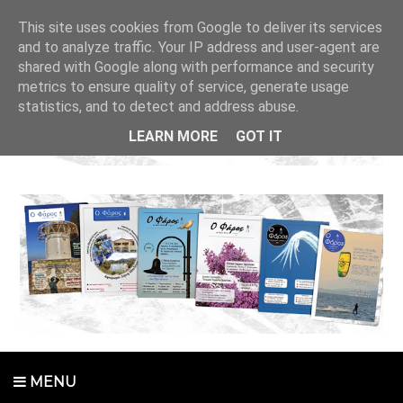
This site uses cookies from Google to deliver its services
and to analyze traffic. Your IP address and user-agent are
shared with Google along with performance and security
metrics to ensure quality of service, generate usage
statistics, and to detect and address abuse.
LEARN MORE
GOT IT
MENU