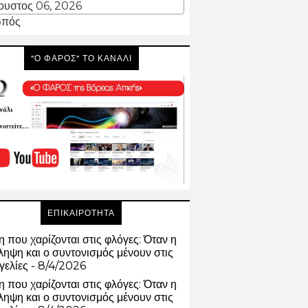
ουστος 06, 2026
πός
"Ο ΦΑΡΟΣ" ΤΟ ΚΑΝΑΛΙ
ΕΠΙΚΑΙΡΟΤΗΤΑ
 που χαρίζονται στις φλόγες: Όταν η
ηψη και ο συντονισμός μένουν στις
γελίες
- 8/4/2026
 που χαρίζονται στις φλόγες: Όταν η
ηψη και ο συντονισμός μένουν στις