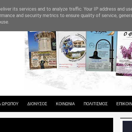
 ΧΡΗΣΗΣ
liver its services and to analyze traffic. Your IP address and us
rmance and security metrics to ensure quality of service, gene
buse.
Α ΩΡΩΠΟΥ
ΔΙΟΝΥΣΟΣ
ΚΟΙΝΩΝΙΑ
ΠΟΛΙΤΙΣΜΟΣ
ΕΠΙΚΟΙ