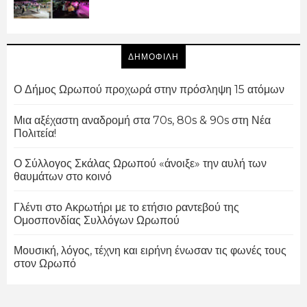
ΔΗΜΟΦΙΛΗ
Ο Δήμος Ωρωπού προχωρά στην πρόσληψη 15 ατόμων
Μια αξέχαστη αναδρομή στα 70s, 80s & 90s στη Νέα
Πολιτεία!
Ο Σύλλογος Σκάλας Ωρωπού «άνοιξε» την αυλή των
θαυμάτων στο κοινό
Γλέντι στο Ακρωτήρι με το ετήσιο ραντεβού της
Ομοσπονδίας Συλλόγων Ωρωπού
Μουσική, λόγος, τέχνη και ειρήνη ένωσαν τις φωνές τους
στον Ωρωπό