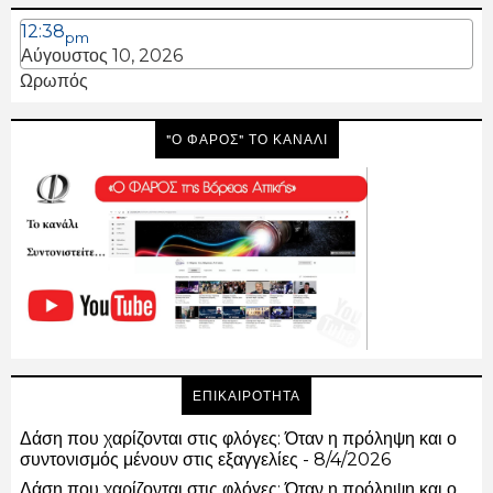
12:38
pm
Αύγουστος 10, 2026
Ωρωπός
"Ο ΦΑΡΟΣ" ΤΟ ΚΑΝΑΛΙ
ΕΠΙΚΑΙΡΟΤΗΤΑ
Δάση που χαρίζονται στις φλόγες: Όταν η πρόληψη και ο
συντονισμός μένουν στις εξαγγελίες
- 8/4/2026
Δάση που χαρίζονται στις φλόγες: Όταν η πρόληψη και ο