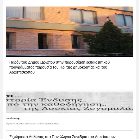
Παρόν του Δήμου Ωρωπού στην παρουσίαση εκπαιδευτικού
προγράμματος παρουσία του Πρ. της Δημοκρατίας και του
Αρχιεπισκόπου
Ξεχώρισε ο Αυλώνας στο Πανελλήνιο Συνέδριο του Λυκείου των