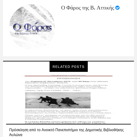
Ο Φάρος της Β. Αττικής
RELATED POSTS
Πρόσκληση από το Ανοικτό Πανεπιστήμιο της Δημοτικής Βιβλιοθήκης
Αυλώνα