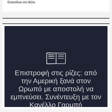
Ελληνίδων στο Βόλο