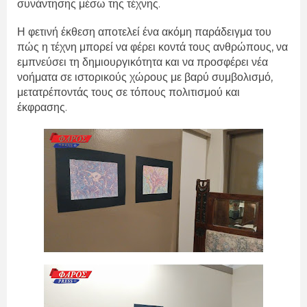
συνάντησης μέσω της τέχνης.
Η φετινή έκθεση αποτελεί ένα ακόμη παράδειγμα του
πώς η τέχνη μπορεί να φέρει κοντά τους ανθρώπους, να
εμπνεύσει τη δημιουργικότητα και να προσφέρει νέα
νοήματα σε ιστορικούς χώρους με βαρύ συμβολισμό,
μετατρέποντάς τους σε τόπους πολιτισμού και
έκφρασης.