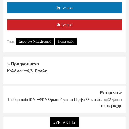
Share
Share
Δημοτικά Νέα Ωρωπού
Πολιτισμός
Tags:
Προηγούμενο
Καλό σου ταξίδι, Βασίλη.
Επόμενο
Το Σωματείο ΙΚΑ-ΕΦΚΑ Ωρωπού για τα Περιβαλλοντικά προβλήματα
της περιοχής
ΣΥΝΤΑΚΤΗΣ