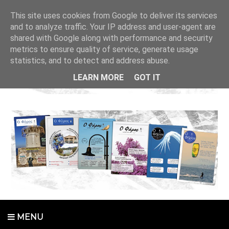
This site uses cookies from Google to deliver its services
and to analyze traffic. Your IP address and user-agent are
shared with Google along with performance and security
metrics to ensure quality of service, generate usage
statistics, and to detect and address abuse.
LEARN MORE
GOT IT
MENU