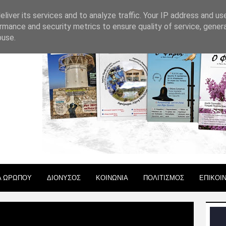
 ΧΡΗΣΗΣ
liver its services and to analyze traffic. Your IP address and us
rmance and security metrics to ensure quality of service, gene
buse.
Α ΩΡΩΠΟΥ
ΔΙΟΝΥΣΟΣ
ΚΟΙΝΩΝΙΑ
ΠΟΛΙΤΙΣΜΟΣ
ΕΠΙΚΟΙ