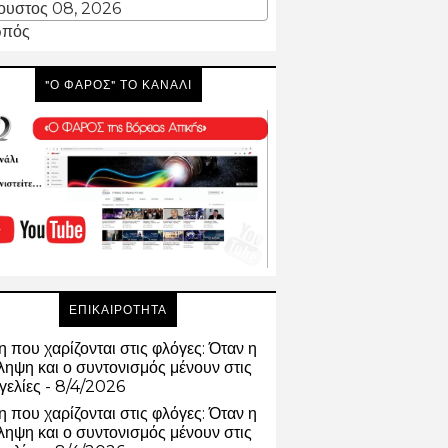
ουστος 08, 2026
πός
"Ο ΦΑΡΟΣ" ΤΟ ΚΑΝΑΛΙ
ΕΠΙΚΑΙΡΟΤΗΤΑ
 που χαρίζονται στις φλόγες: Όταν η
ηψη και ο συντονισμός μένουν στις
γελίες
- 8/4/2026
 που χαρίζονται στις φλόγες: Όταν η
ηψη και ο συντονισμός μένουν στις