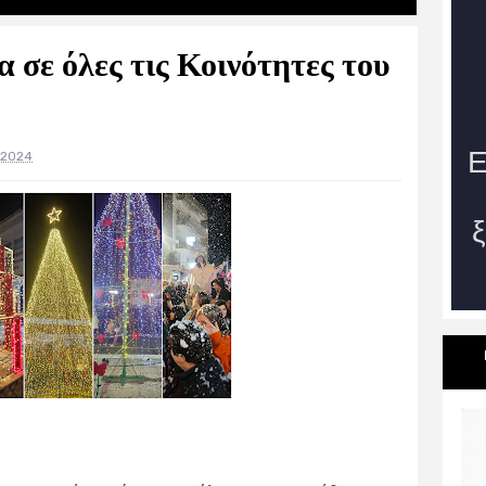
 σε όλες τις Κοινότητες του
, 2024