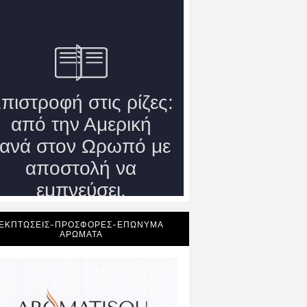
ΕΚΠΤΩΣΕΙΣ-ΠΡΟΣΦΟΡΕΣ-ΕΠΩΝΥΜΑ
ΑΡΩΜΑΤΑ