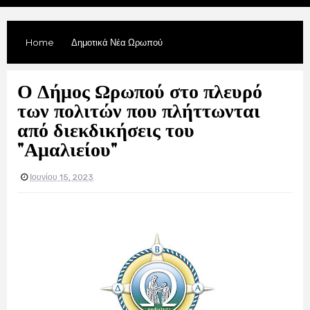
Home
Δημοτικά Νέα Ωρωπού
Ο Δήμος Ωρωπού στο πλευρό
των πολιτών που πλήττωνται
από διεκδικήσεις του
"Αμαλιείου"
Ιουνίου 15, 2023