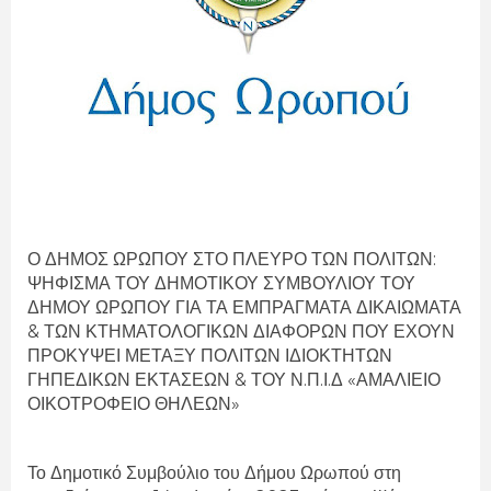
Ο ΔΗΜΟΣ ΩΡΩΠΟΥ ΣΤΟ ΠΛΕΥΡΟ ΤΩΝ ΠΟΛΙΤΩΝ:
ΨΗΦΙΣΜΑ ΤΟΥ ΔΗΜΟΤΙΚΟΥ ΣΥΜΒΟΥΛΙΟΥ ΤΟΥ
ΔΗΜΟΥ ΩΡΩΠΟΥ ΓΙΑ ΤΑ ΕΜΠΡΑΓΜΑΤΑ ΔΙΚΑΙΩΜΑΤΑ
& ΤΩΝ ΚΤΗΜΑΤΟΛΟΓΙΚΩΝ ΔΙΑΦΟΡΩΝ ΠΟΥ ΕΧΟΥΝ
ΠΡΟΚΥΨΕΙ ΜΕΤΑΞΥ ΠΟΛΙΤΩΝ ΙΔΙΟΚΤΗΤΩΝ
ΓΗΠΕΔΙΚΩΝ ΕΚΤΑΣΕΩΝ & ΤΟΥ Ν.Π.Ι.Δ «ΑΜΑΛΙΕΙΟ
ΟΙΚΟΤΡΟΦΕΙΟ ΘΗΛΕΩΝ»
Το Δημοτικό Συμβούλιο του Δήμου Ωρωπού στη