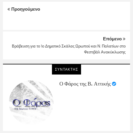
Προηγούμενο
Επόμενο
Βράβευση για το 1ο Δημοτικό Σκάλας Ωρωπού και Ν. Παλατίων στο
Φεστιβάλ Ανακύκλωσης
ΣΥΝΤΑΚΤΗΣ
Ο Φάρος της Β. Αττικής