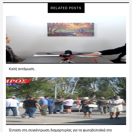
RELATED POSTS
Καλή αντάμωση...
Ένταση στη συγκέντρωση διαμαρτυρίας για τα φωτοβολταϊκά στο