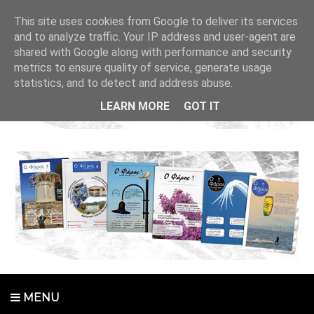
This site uses cookies from Google to deliver its services
and to analyze traffic. Your IP address and user-agent are
shared with Google along with performance and security
metrics to ensure quality of service, generate usage
statistics, and to detect and address abuse.
LEARN MORE
GOT IT
MENU