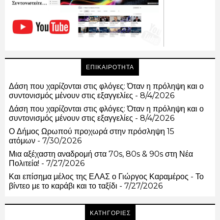
ΕΠΙΚΑΙΡΟΤΗΤΑ
Δάση που χαρίζονται στις φλόγες: Όταν η πρόληψη και ο
συντονισμός μένουν στις εξαγγελίες
- 8/4/2026
Δάση που χαρίζονται στις φλόγες: Όταν η πρόληψη και ο
συντονισμός μένουν στις εξαγγελίες
- 8/4/2026
Ο Δήμος Ωρωπού προχωρά στην πρόσληψη 15
ατόμων
- 7/30/2026
Μια αξέχαστη αναδρομή στα 70s, 80s & 90s στη Νέα
Πολιτεία!
- 7/27/2026
Και επίσημα μέλος της ΕΛΑΣ ο Γιώργος Καραμέρος - Το
βίντεο με το καράβι και το ταξίδι
- 7/27/2026
ΚΑΤΗΓΟΡΙΕΣ