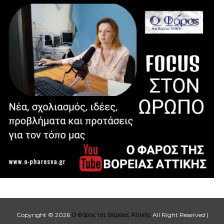
Copyright ©
2026
Ο Φάρος της Βόρειας Αττικής
All Right Reserved |