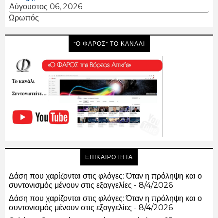
Αύγουστος 06, 2026
Ωρωπός
"Ο ΦΑΡΟΣ" ΤΟ ΚΑΝΑΛΙ
ΕΠΙΚΑΙΡΟΤΗΤΑ
Δάση που χαρίζονται στις φλόγες: Όταν η πρόληψη και ο
συντονισμός μένουν στις εξαγγελίες
- 8/4/2026
Δάση που χαρίζονται στις φλόγες: Όταν η πρόληψη και ο
συντονισμός μένουν στις εξαγγελίες
- 8/4/2026