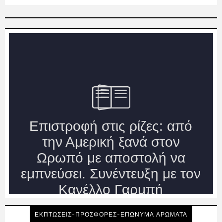
ΕΚΠΤΩΣΕΙΣ-ΠΡΟΣΦΟΡΕΣ-ΕΠΩΝΥΜΑ ΑΡΩΜΑΤΑ