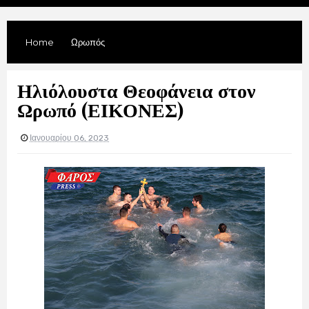
Home
Ωρωπός
Ηλιόλουστα Θεοφάνεια στον
Ωρωπό (ΕΙΚΟΝΕΣ)
Ιανουαρίου 06, 2023