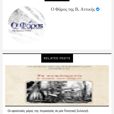
Ο Φάρος της Β. Αττικής
RELATED POSTS
Οι εφιαλτικές μέρες της πυρκαγιάς σε μία Ποιητική Συλλογή