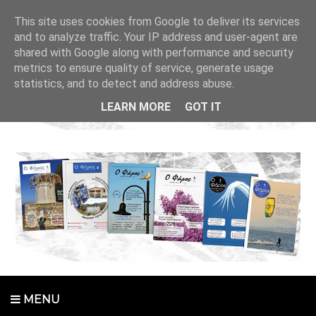
This site uses cookies from Google to deliver its services
and to analyze traffic. Your IP address and user-agent are
shared with Google along with performance and security
metrics to ensure quality of service, generate usage
statistics, and to detect and address abuse.
LEARN MORE
GOT IT
MENU