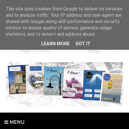
This site uses cookies from Google to deliver its services
and to analyze traffic. Your IP address and user-agent are
shared with Google along with performance and security
metrics to ensure quality of service, generate usage
statistics, and to detect and address abuse.
LEARN MORE
GOT IT
MENU