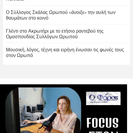
Ο Σύλλογος Σκάλας Ωρωπού «άνοιξε» την αυλή των
θαυμάτων στο κοινό
Γλέντι στο Ακρωτήρι με το ετήσιο ραντεβού της
Ομοσπονδίας Συλλόγων Ωρωπού
Μουσική, λόγος, τέχνη και ειρήνη ένωσαν τις φωνές τους
στον Ωρωπό