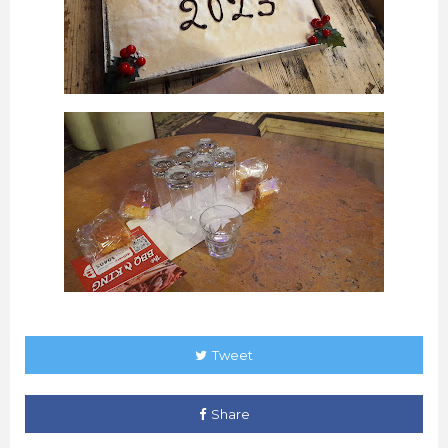
Tweet
Share