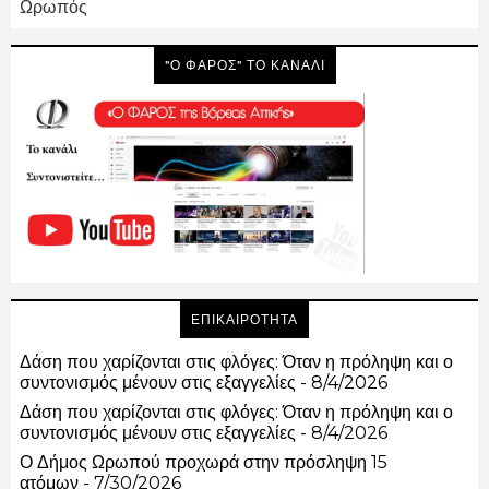
Ωρωπός
"Ο ΦΑΡΟΣ" ΤΟ ΚΑΝΑΛΙ
ΕΠΙΚΑΙΡΟΤΗΤΑ
Δάση που χαρίζονται στις φλόγες: Όταν η πρόληψη και ο
συντονισμός μένουν στις εξαγγελίες
- 8/4/2026
Δάση που χαρίζονται στις φλόγες: Όταν η πρόληψη και ο
συντονισμός μένουν στις εξαγγελίες
- 8/4/2026
Ο Δήμος Ωρωπού προχωρά στην πρόσληψη 15
ατόμων
- 7/30/2026