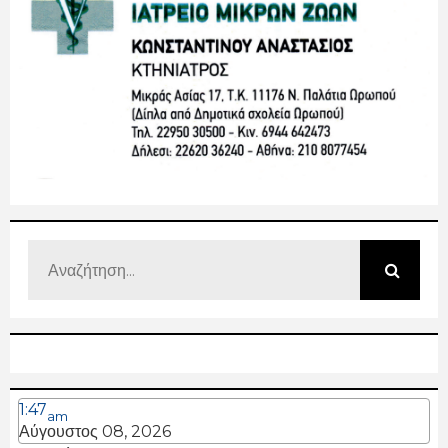
1:47
am
Αύγουστος 08, 2026