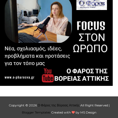
Copyright ©
2026
Ο Φάρος της Βόρειας Αττικής
All Right Reserved |
Blogger Templates
Created with
by MS Design