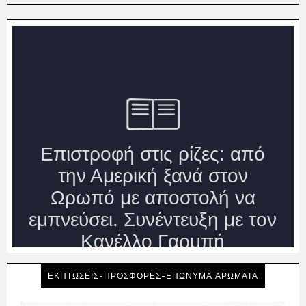
ΕΚΠΤΩΣΕΙΣ-ΠΡΟΣΦΟΡΕΣ-ΕΠΩΝΥΜΑ ΑΡΩΜΑΤΑ