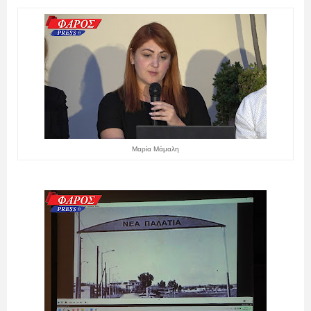
Μαρία Μάμαλη