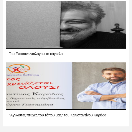
Του Επικοινωνιολόγου το κάγκελο.
"Αγνωστες πτυχές του τόπου μας" του Κωνσταντίνου Καρύδα