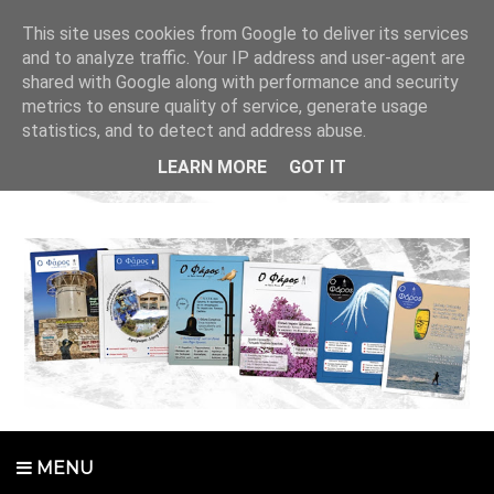
This site uses cookies from Google to deliver its services
and to analyze traffic. Your IP address and user-agent are
shared with Google along with performance and security
metrics to ensure quality of service, generate usage
statistics, and to detect and address abuse.
LEARN MORE
GOT IT
MENU