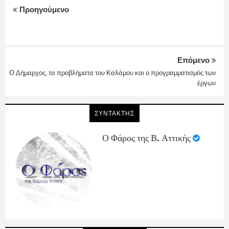
Προηγούμενο
Επόμενο
Ο Δήμαρχος, τα προβλήματα του Καλάμου και ο προγραμματισμός των
έργων
ΣΥΝΤΑΚΤΗΣ
Ο Φάρος της Β. Αττικής