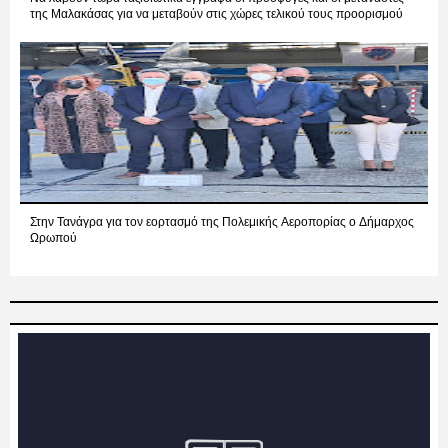
της Μαλακάσας για να μεταβούν στις χώρες τελικού τους προορισμού
Στην Τανάγρα για τον εορτασμό της Πολεμικής Αεροπορίας ο Δήμαρχος
Ωρωπού