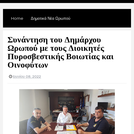
Home
Δημοτικά Νέα Ωρωπού
Συνάντηση του Δημάρχου
Ωρωπού με τους Διοικητές
Πυροσβεστικής Βοιωτίας και
Οινοφύτων
Ιουνίου 08, 2022