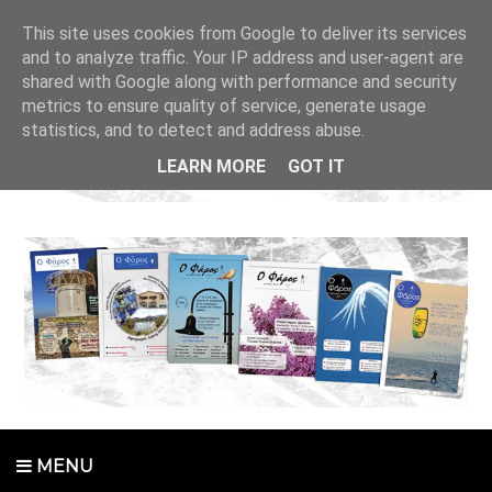
This site uses cookies from Google to deliver its services
and to analyze traffic. Your IP address and user-agent are
shared with Google along with performance and security
metrics to ensure quality of service, generate usage
statistics, and to detect and address abuse.
LEARN MORE
GOT IT
MENU