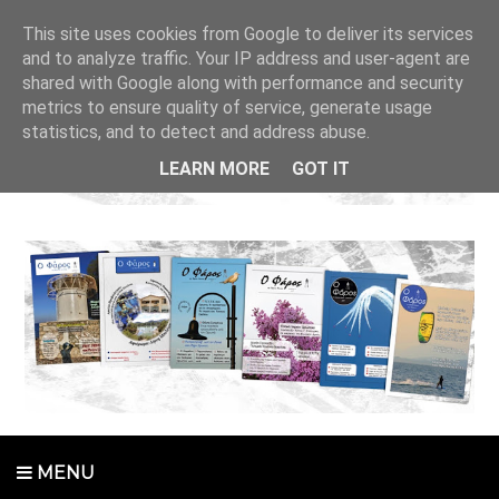
This site uses cookies from Google to deliver its services
and to analyze traffic. Your IP address and user-agent are
shared with Google along with performance and security
metrics to ensure quality of service, generate usage
statistics, and to detect and address abuse.
LEARN MORE
GOT IT
MENU