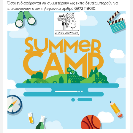
Όσοι ενδιαφέρονται να συμμετέχουν ως εκπαιδευτές μπορούν να
επικοινωνούν στον τηλεφωνικό αριθμό
6972 118610
.