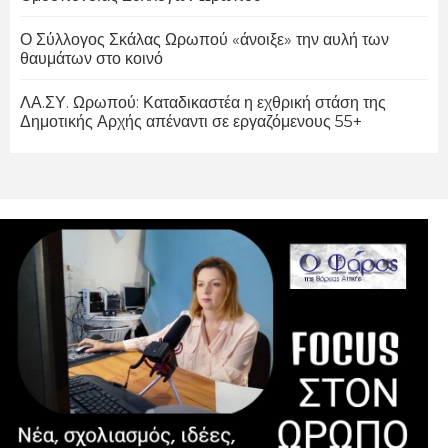
Ο Σύλλογος Σκάλας Ωρωπού «άνοιξε» την αυλή των
θαυμάτων στο κοινό
ΛΑ.ΣΥ. Ωρωπού: Καταδικαστέα η εχθρική στάση της
Δημοτικής Αρχής απέναντι σε εργαζόμενους 55+