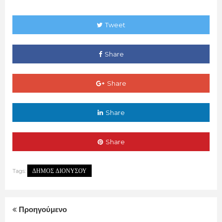
Tweet
Share
Share
Share
Share
ΔΗΜΟΣ ΔΙΟΝΥΣΟΥ
Tags:
Προηγούμενο