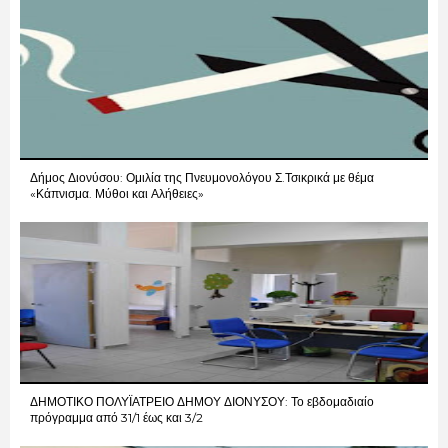
Δήμος Διονύσου: Ομιλία της Πνευμονολόγου Σ.Τσικρικά με θέμα
«Κάπνισμα. Μύθοι και Αλήθειες»
ΔΗΜΟΤΙΚΟ ΠΟΛΥΪΑΤΡΕΙΟ ΔΗΜΟΥ ΔΙΟΝΥΣΟΥ: Το εβδομαδιαίο
πρόγραμμα από 31/1 έως και 3/2