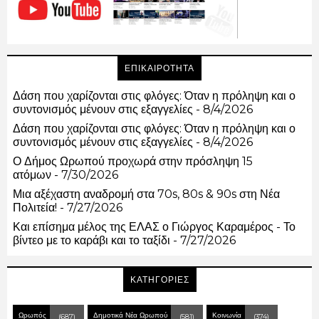
ΕΠΙΚΑΙΡΟΤΗΤΑ
Δάση που χαρίζονται στις φλόγες: Όταν η πρόληψη και ο
συντονισμός μένουν στις εξαγγελίες
- 8/4/2026
Δάση που χαρίζονται στις φλόγες: Όταν η πρόληψη και ο
συντονισμός μένουν στις εξαγγελίες
- 8/4/2026
Ο Δήμος Ωρωπού προχωρά στην πρόσληψη 15
ατόμων
- 7/30/2026
Μια αξέχαστη αναδρομή στα 70s, 80s & 90s στη Νέα
Πολιτεία!
- 7/27/2026
Και επίσημα μέλος της ΕΛΑΣ ο Γιώργος Καραμέρος - Το
βίντεο με το καράβι και το ταξίδι
- 7/27/2026
ΚΑΤΗΓΟΡΙΕΣ
Ωρωπός
Δημοτικά Νέα Ωρωπού
Κοινωνία
(687)
(581)
(374)