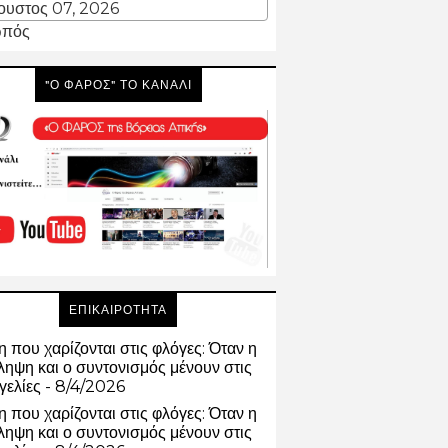
ουστος 07, 2026
πός
"Ο ΦΑΡΟΣ" ΤΟ ΚΑΝΑΛΙ
ΕΠΙΚΑΙΡΟΤΗΤΑ
 που χαρίζονται στις φλόγες: Όταν η
ηψη και ο συντονισμός μένουν στις
γελίες
- 8/4/2026
 που χαρίζονται στις φλόγες: Όταν η
ηψη και ο συντονισμός μένουν στις