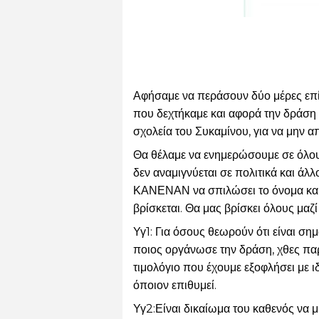
Αφήσαμε να περάσουν δύο μέρες επίτ
που δεχτήκαμε και αφορά την δράση
σχολεία του Συκαμίνου, για να μην 
Θα θέλαμε να ενημερώσουμε σε όλους
δεν αναμιγνύεται σε πολιτικά και άλλ
ΚΑΝΕΝΑΝ να σπιλώσει το όνομα και τ
βρίσκεται. Θα μας βρίσκει όλους μαζί
Υγ1: Για όσους θεωρούν ότι είναι σημ
ποιος
 οργάνωσε την δράση, 
χθες
 πα
τιμολόγιο που έχουμε εξοφλήσει με ιδ
όποιον επιθυμεί.
Υγ2:Είναι δικαίωμα του καθενός να μ