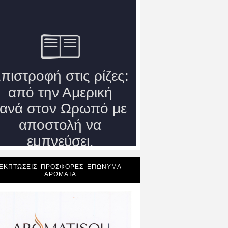
ΕΚΠΤΩΣΕΙΣ-ΠΡΟΣΦΟΡΕΣ-ΕΠΩΝΥΜΑ
ΑΡΩΜΑΤΑ