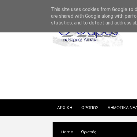
ΣΧΕΤΙΚΑ ΜΕ ΕΜΑΣ
ΕΠΙΚΟΙΝΩΝΙΑ
ΑΔΕΙΕΣ
This site uses cookies from Google to de
are shared with Google along with perfo
statistics, and to detect and address a
ΑΡΧΙΚΗ
ΩΡΩΠΟΣ
ΔΗΜΟΤΙΚΑ ΝΕ
Home
Ωρωπός