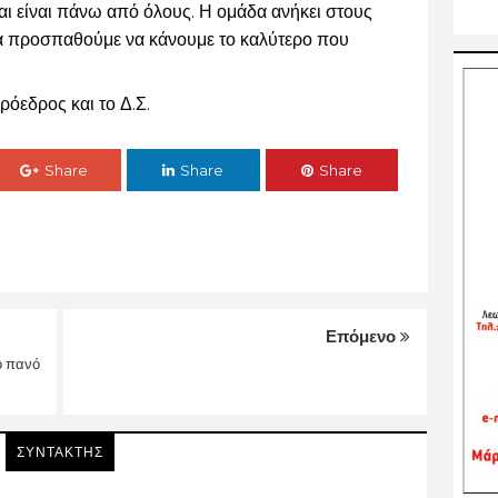
ι είναι πάνω από όλους. Η ομάδα ανήκει στους 
ά προσπαθούμε να κάνουμε το καλύτερο που 
ρόεδρος και το Δ.Σ.
Share
Share
Share
Επόμενο
ο πανό
ΣΥΝΤΑΚΤΗΣ