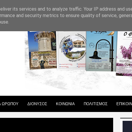
 ΧΡΗΣΗΣ
liver its services and to analyze traffic. Your IP address and us
rmance and security metrics to ensure quality of service, gene
buse.
Α ΩΡΩΠΟΥ
ΔΙΟΝΥΣΟΣ
ΚΟΙΝΩΝΙΑ
ΠΟΛΙΤΙΣΜΟΣ
ΕΠΙΚΟΙ