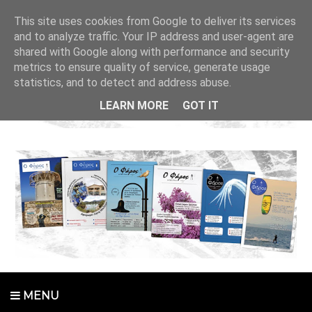
This site uses cookies from Google to deliver its services
and to analyze traffic. Your IP address and user-agent are
shared with Google along with performance and security
metrics to ensure quality of service, generate usage
statistics, and to detect and address abuse.
LEARN MORE
GOT IT
MENU