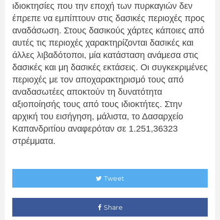
ιδιοκτησίες που την εποχή των πυρκαγιών δεν 
έπρεπε να εμπίπτουν στις δασικές περιοχές προς 
αναδάσωση. Στους δασικούς χάρτες κάποιες από 
αυτές τις περιοχές χαρακτηρίζονται δασικές και 
άλλες λιβαδότοποι, μία κατάσταση ανάμεσα στις 
δασικές και μη δασικές εκτάσεις. Οι συγκεκριμένες 
περιοχές με τον αποχαρακτηρισμό τους από 
αναδασωτέες αποκτούν τη δυνατότητα 
αξιοποίησής τους από τους ιδιοκτήτες. Στην  
αρχική του εισήγηση, μάλιστα, το Δασαρχείο 
Καπανδριτίου αναφερόταν σε 1.251,36323 
στρέμματα. 
Tweet
Share