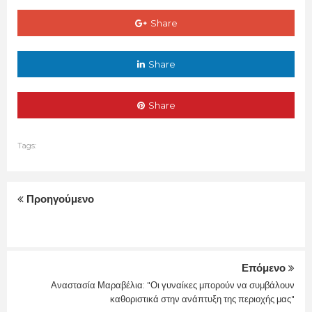
Share
Share
Share
Tags:
Προηγούμενο
Επόμενο
Αναστασία Μαραβέλια: "Οι γυναίκες μπορούν να συμβάλουν
καθοριστικά στην ανάπτυξη της περιοχής μας"