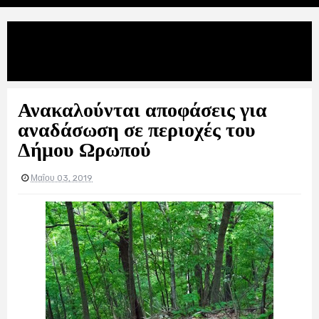
Uncategories
Ανακαλούνται αποφάσεις για
αναδάσωση σε περιοχές του Δήμου Ωρωπού
Ανακαλούνται αποφάσεις για
αναδάσωση σε περιοχές του
Δήμου Ωρωπού
Μαΐου 03, 2019