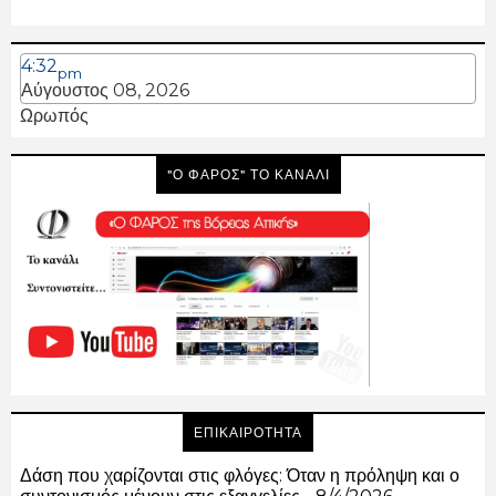
4:32
pm
Αύγουστος 08, 2026
Ωρωπός
"Ο ΦΑΡΟΣ" ΤΟ ΚΑΝΑΛΙ
ΕΠΙΚΑΙΡΟΤΗΤΑ
Δάση που χαρίζονται στις φλόγες: Όταν η πρόληψη και ο