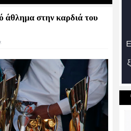
ό άθλημα στην καρδιά του
9