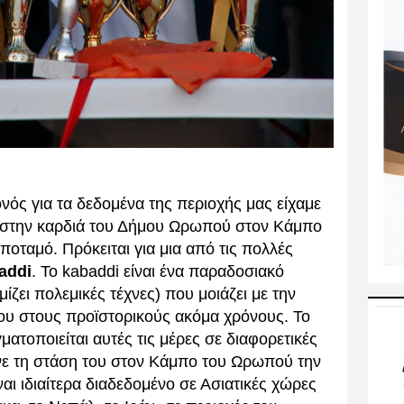
ς για τα δεδομένα της περιοχής μας είχαμε
 στην καρδιά του Δήμου Ωρωπού στον Κάμπο
ταμό. Πρόκειται για μια από τις πολλές
addi
. Το kabaddi είναι ένα παραδοσιακό
ίζει πολεμικές τέχνες) που μοιάζει με την
ς του στους προϊστορικούς ακόμα χρόνους. Το
ατοποιείται αυτές τις μέρες σε διαφορετικές
ανε τη στάση του στον Κάμπο του Ωρωπού την
ναι ιδιαίτερα διαδεδομένο σε Ασιατικές χώρες