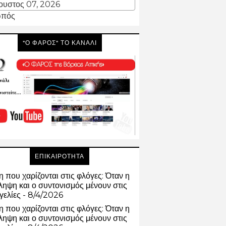
ουστος 07, 2026
πός
"Ο ΦΑΡΟΣ" ΤΟ ΚΑΝΑΛΙ
ΕΠΙΚΑΙΡΟΤΗΤΑ
 που χαρίζονται στις φλόγες: Όταν η
ηψη και ο συντονισμός μένουν στις
γελίες
- 8/4/2026
 που χαρίζονται στις φλόγες: Όταν η
ηψη και ο συντονισμός μένουν στις