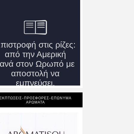
ΕΚΠΤΩΣΕΙΣ-ΠΡΟΣΦΟΡΕΣ-ΕΠΩΝΥΜΑ
ΑΡΩΜΑΤΑ