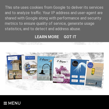
This site uses cookies from Google to deliver its services
and to analyze traffic. Your IP address and user-agent are
shared with Google along with performance and security
metrics to ensure quality of service, generate usage
statistics, and to detect and address abuse.
LEARN MORE
GOT IT
MENU