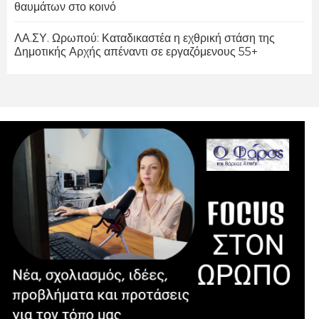
θαυμάτων στο κοινό
ΛΑ.ΣΥ. Ωρωπού: Καταδικαστέα η εχθρική στάση της
Δημοτικής Αρχής απέναντι σε εργαζόμενους 55+