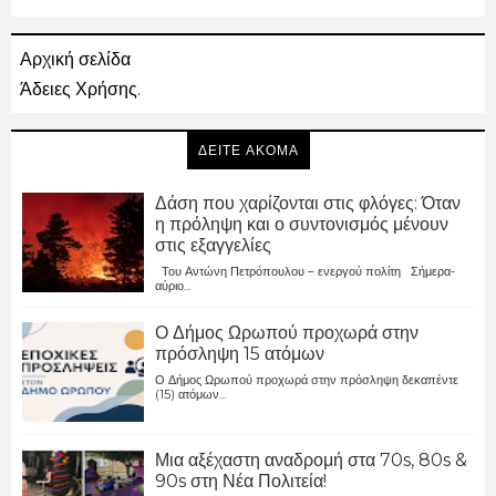
Αρχική σελίδα
Άδειες Χρήσης.
ΔΕΙΤΕ ΑΚΟΜΑ
Δάση που χαρίζονται στις φλόγες: Όταν
η πρόληψη και ο συντονισμός μένουν
στις εξαγγελίες
Του Αντώνη Πετρόπουλου – ενεργού πολίτη Σήμερα-
αύριο...
Ο Δήμος Ωρωπού προχωρά στην
πρόσληψη 15 ατόμων
Ο Δήμος Ωρωπού προχωρά στην πρόσληψη δεκαπέντε
(15) ατόμων...
Μια αξέχαστη αναδρομή στα 70s, 80s &
90s στη Νέα Πολιτεία!