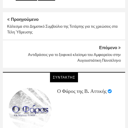
Προηγούμενο
Κάλεσμα στο Δημοτικό Συμβούλιο της Τετάρτης για τις χρεώσεις στα
Τέλη Ύδρευσης
Επόμενο
Αντιδράσεις για το ξαφνικό κλείσιμο του Αμφιαρείου στην
Αυγουστιάτικη Πανσέληνο
ΣΥΝΤΑΚΤΗΣ
Ο Φάρος της Β. Αττικής