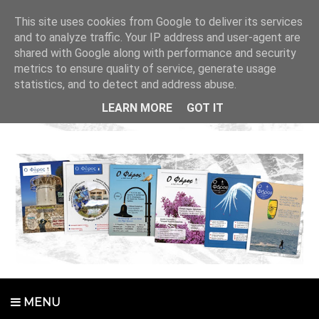
This site uses cookies from Google to deliver its services
and to analyze traffic. Your IP address and user-agent are
shared with Google along with performance and security
metrics to ensure quality of service, generate usage
statistics, and to detect and address abuse.
LEARN MORE
GOT IT
MENU