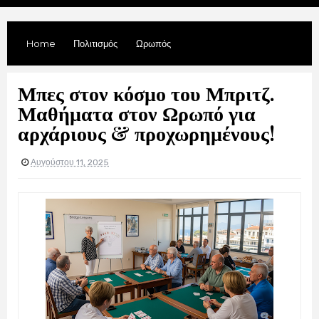
Home
Πολιτισμός
Ωρωπός
Μπες στον κόσμο του Μπριτζ.
Μαθήματα στον Ωρωπό για
αρχάριους & προχωρημένους!
Αυγούστου 11, 2025