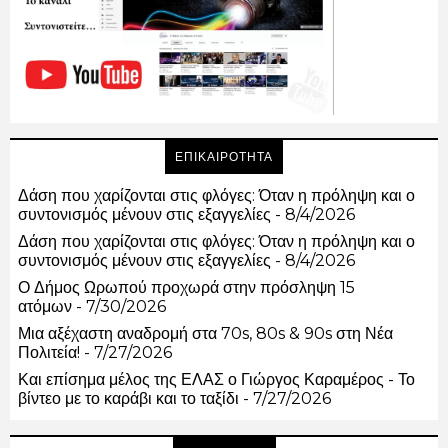
ΕΠΙΚΑΙΡΟΤΗΤΑ
Δάση που χαρίζονται στις φλόγες: Όταν η πρόληψη και ο
συντονισμός μένουν στις εξαγγελίες
- 8/4/2026
Δάση που χαρίζονται στις φλόγες: Όταν η πρόληψη και ο
συντονισμός μένουν στις εξαγγελίες
- 8/4/2026
Ο Δήμος Ωρωπού προχωρά στην πρόσληψη 15
ατόμων
- 7/30/2026
Μια αξέχαστη αναδρομή στα 70s, 80s & 90s στη Νέα
Πολιτεία!
- 7/27/2026
Και επίσημα μέλος της ΕΛΑΣ ο Γιώργος Καραμέρος - Το
βίντεο με το καράβι και το ταξίδι
- 7/27/2026