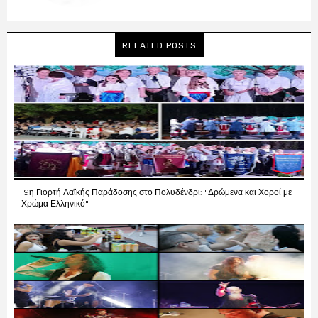
RELATED POSTS
19η Γιορτή Λαϊκής Παράδοσης στο Πολυδένδρι: "Δρώμενα και Χοροί με
Χρώμα Ελληνικό"