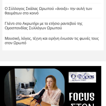
Ο Σύλλογος Σκάλας Ωρωπού «άνοιξε» την αυλή των
θαυμάτων στο κοινό
Γλέντι στο Ακρωτήρι με το ετήσιο ραντεβού της
Ομοσπονδίας Συλλόγων Ωρωπού
Μουσική, λόγος, τέχνη και ειρήνη ένωσαν τις φωνές τους
στον Ωρωπό