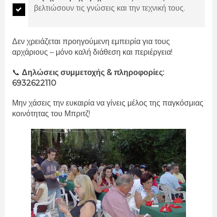
βελτιώσουν τις γνώσεις και την τεχνική τους.
Δεν χρειάζεται προηγούμενη εμπειρία για τους
αρχάριους – μόνο καλή διάθεση και περιέργεια!
📞
Δηλώσεις συμμετοχής & πληροφορίες:
6932622110
Μην χάσεις την ευκαιρία να γίνεις μέλος της παγκόσμιας
κοινότητας του Μπριτζ!