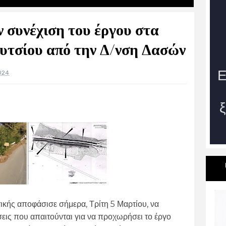
 συνέχιση του έργου στα
υτσίου από την Δ/νση Δασών
024
κής αποφάσισε σήμερα, Τρίτη 5 Μαρτίου, να
σεις που απαιτούνται για να προχωρήσει το έργο