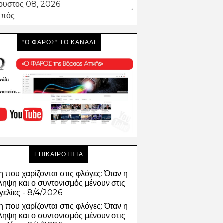
ουστος 08, 2026
πός
"Ο ΦΑΡΟΣ" ΤΟ ΚΑΝΑΛΙ
ΕΠΙΚΑΙΡΟΤΗΤΑ
 που χαρίζονται στις φλόγες: Όταν η
ηψη και ο συντονισμός μένουν στις
γελίες
- 8/4/2026
 που χαρίζονται στις φλόγες: Όταν η
ηψη και ο συντονισμός μένουν στις