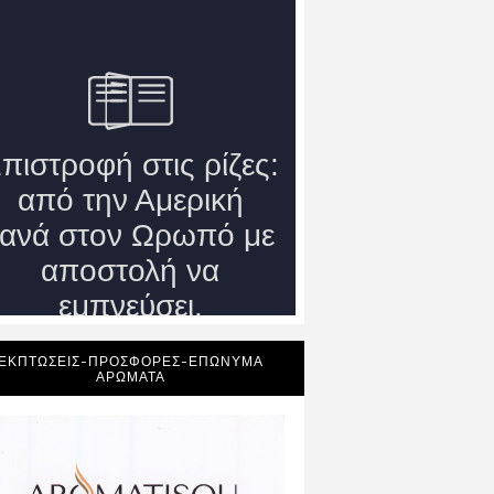
ΕΚΠΤΩΣΕΙΣ-ΠΡΟΣΦΟΡΕΣ-ΕΠΩΝΥΜΑ
ΑΡΩΜΑΤΑ