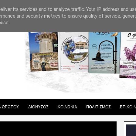
 ΧΡΗΣΗΣ
liver its services and to analyze traffic. Your IP address and us
rmance and security metrics to ensure quality of service, gene
buse.
Α ΩΡΩΠΟΥ
ΔΙΟΝΥΣΟΣ
ΚΟΙΝΩΝΙΑ
ΠΟΛΙΤΙΣΜΟΣ
ΕΠΙΚΟΙ