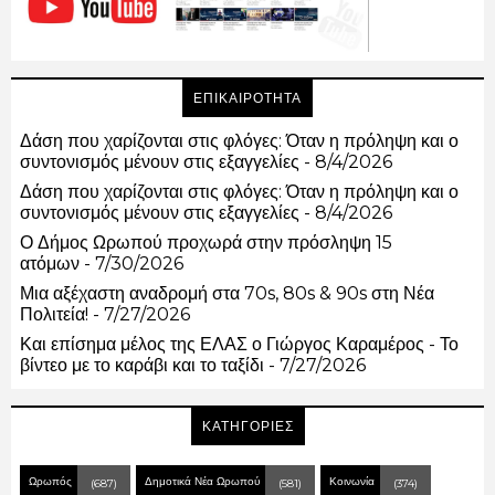
ΕΠΙΚΑΙΡΟΤΗΤΑ
Δάση που χαρίζονται στις φλόγες: Όταν η πρόληψη και ο
συντονισμός μένουν στις εξαγγελίες
- 8/4/2026
Δάση που χαρίζονται στις φλόγες: Όταν η πρόληψη και ο
συντονισμός μένουν στις εξαγγελίες
- 8/4/2026
Ο Δήμος Ωρωπού προχωρά στην πρόσληψη 15
ατόμων
- 7/30/2026
Μια αξέχαστη αναδρομή στα 70s, 80s & 90s στη Νέα
Πολιτεία!
- 7/27/2026
Και επίσημα μέλος της ΕΛΑΣ ο Γιώργος Καραμέρος - Το
βίντεο με το καράβι και το ταξίδι
- 7/27/2026
ΚΑΤΗΓΟΡΙΕΣ
Ωρωπός
Δημοτικά Νέα Ωρωπού
Κοινωνία
(687)
(581)
(374)