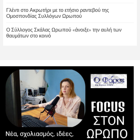
Γλέντι στο Ακρωτήρι με το ετήσιο ραντεβού της
Ομοσπονδίας Συλλόγων Ωρωπού
Ο Σύλλογος Σκάλας Ωρωπού «άνοιξε» την αυλή των
θαυμάτων στο κοινό