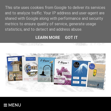
This site uses cookies from Google to deliver its services
and to analyze traffic. Your IP address and user-agent are
shared with Google along with performance and security
metrics to ensure quality of service, generate usage
statistics, and to detect and address abuse.
LEARN MORE
GOT IT
MENU