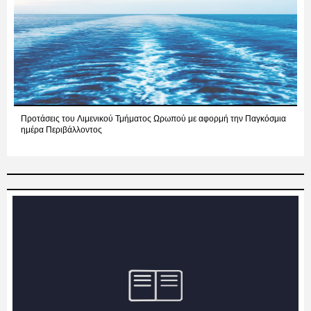
Προτάσεις του Λιμενικού Τμήματος Ωρωπού με αφορμή την Παγκόσμια
ημέρα Περιβάλλοντος