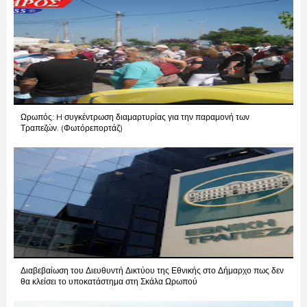
Ωρωπός: H συγκέντρωση διαμαρτυρίας για την παραμονή των
Τραπεζών. (Φωτόρεπορτάζ)
Διαβεβαίωση του Διευθυντή Δικτύου της Εθνικής στο Δήμαρχο πως δεν
θα κλείσει το υποκατάστημα στη Σκάλα Ωρωπού