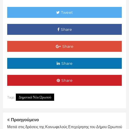
Tweet
Share
Share
Share
Share
Δημοτικά Νέα Ωρωπού
Tags:
Προηγούμενο
Ματιά στις δράσεις της Κοινωφελούς Επιχείρησης του Δήμου Ωρωπού