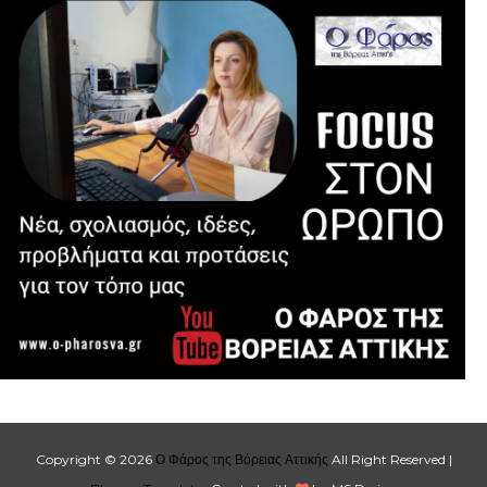
Copyright ©
2026
Ο Φάρος της Βόρειας Αττικής
All Right Reserved |