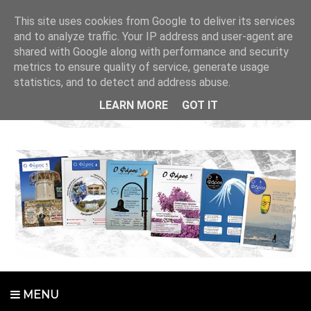
This site uses cookies from Google to deliver its services
and to analyze traffic. Your IP address and user-agent are
shared with Google along with performance and security
metrics to ensure quality of service, generate usage
statistics, and to detect and address abuse.
LEARN MORE
GOT IT
MENU