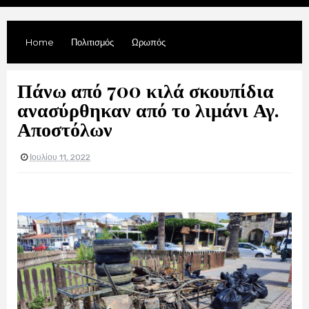
Home
Πολιτισμός
Ωρωπός
Πάνω από 700 κιλά σκουπίδια
ανασύρθηκαν από το λιμάνι Αγ.
Αποστόλων
Ιουλίου 11, 2022