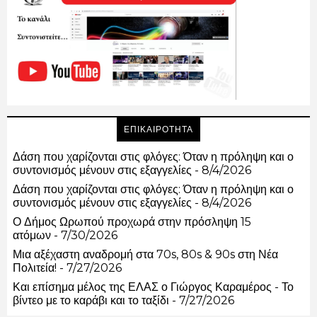
ΕΠΙΚΑΙΡΟΤΗΤΑ
Δάση που χαρίζονται στις φλόγες: Όταν η πρόληψη και ο
συντονισμός μένουν στις εξαγγελίες
- 8/4/2026
Δάση που χαρίζονται στις φλόγες: Όταν η πρόληψη και ο
συντονισμός μένουν στις εξαγγελίες
- 8/4/2026
Ο Δήμος Ωρωπού προχωρά στην πρόσληψη 15
ατόμων
- 7/30/2026
Μια αξέχαστη αναδρομή στα 70s, 80s & 90s στη Νέα
Πολιτεία!
- 7/27/2026
Και επίσημα μέλος της ΕΛΑΣ ο Γιώργος Καραμέρος - Το
βίντεο με το καράβι και το ταξίδι
- 7/27/2026