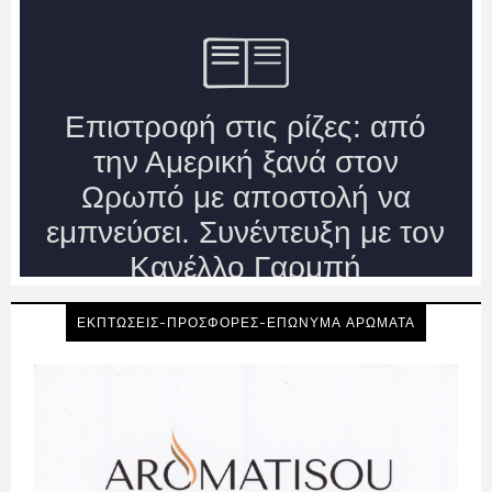
ΕΚΠΤΩΣΕΙΣ-ΠΡΟΣΦΟΡΕΣ-ΕΠΩΝΥΜΑ ΑΡΩΜΑΤΑ