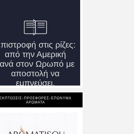
ΕΚΠΤΩΣΕΙΣ-ΠΡΟΣΦΟΡΕΣ-ΕΠΩΝΥΜΑ
ΑΡΩΜΑΤΑ