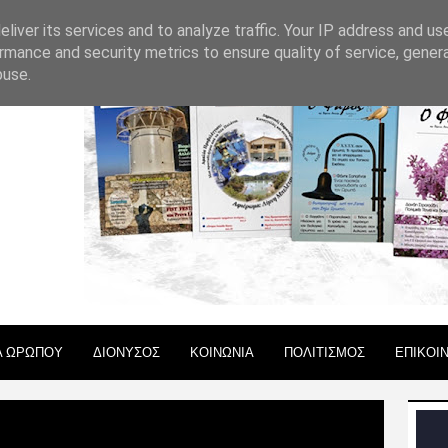
 ΧΡΗΣΗΣ
liver its services and to analyze traffic. Your IP address and us
rmance and security metrics to ensure quality of service, gene
buse.
Α ΩΡΩΠΟΥ
ΔΙΟΝΥΣΟΣ
ΚΟΙΝΩΝΙΑ
ΠΟΛΙΤΙΣΜΟΣ
ΕΠΙΚΟΙ