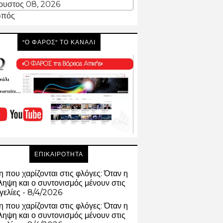
ουστος 08, 2026
πός
"Ο ΦΑΡΟΣ" ΤΟ ΚΑΝΑΛΙ
ΕΠΙΚΑΙΡΟΤΗΤΑ
 που χαρίζονται στις φλόγες: Όταν η
ηψη και ο συντονισμός μένουν στις
γελίες
- 8/4/2026
 που χαρίζονται στις φλόγες: Όταν η
ηψη και ο συντονισμός μένουν στις