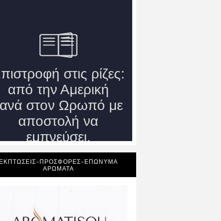
ΕΚΠΤΩΣΕΙΣ-ΠΡΟΣΦΟΡΕΣ-ΕΠΩΝΥΜΑ
ΑΡΩΜΑΤΑ