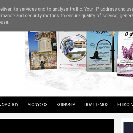
 ΧΡΗΣΗΣ
liver its services and to analyze traffic. Your IP address and us
rmance and security metrics to ensure quality of service, gene
buse.
Α ΩΡΩΠΟΥ
ΔΙΟΝΥΣΟΣ
ΚΟΙΝΩΝΙΑ
ΠΟΛΙΤΙΣΜΟΣ
ΕΠΙΚΟΙ