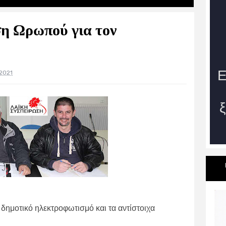
η Ωρωπού για τον
 2021
 δημοτικό ηλεκτροφωτισμό και τα αντίστοιχα