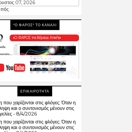
ουστος 07, 2026
πός
"Ο ΦΑΡΟΣ" ΤΟ ΚΑΝΑΛΙ
ΕΠΙΚΑΙΡΟΤΗΤΑ
 που χαρίζονται στις φλόγες: Όταν η
ηψη και ο συντονισμός μένουν στις
γελίες
- 8/4/2026
 που χαρίζονται στις φλόγες: Όταν η
ηψη και ο συντονισμός μένουν στις