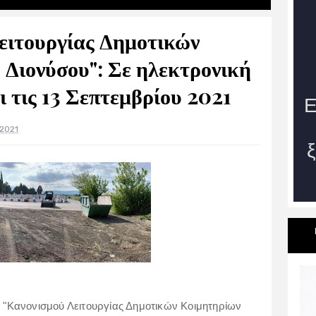
ειτουργίας Δημοτικών
Διονύσου": Σε ηλεκτρονική
 τις 13 Σεπτεμβρίου 2021
 2021
υ "Κανονισμού Λειτουργίας Δημοτικών Κοιμητηρίων