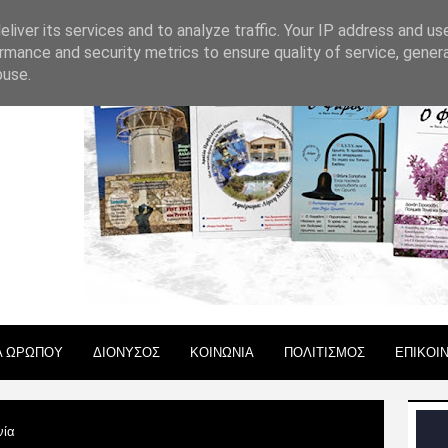
 ΧΡΗΣΗΣ
liver its services and to analyze traffic. Your IP address and us
rmance and security metrics to ensure quality of service, gene
buse.
Α ΩΡΩΠΟΥ
ΔΙΟΝΥΣΟΣ
ΚΟΙΝΩΝΙΑ
ΠΟΛΙΤΙΣΜΟΣ
ΕΠΙΚΟΙ
νία