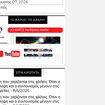
ουστος 07, 2026
πός
"Ο ΦΑΡΟΣ" ΤΟ ΚΑΝΑΛΙ
ΕΠΙΚΑΙΡΟΤΗΤΑ
 που χαρίζονται στις φλόγες: Όταν η
ηψη και ο συντονισμός μένουν στις
γελίες
- 8/4/2026
 που χαρίζονται στις φλόγες: Όταν η
ηψη και ο συντονισμός μένουν στις