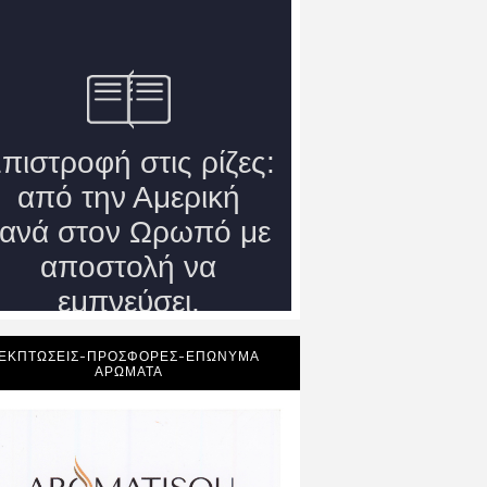
ΕΚΠΤΩΣΕΙΣ-ΠΡΟΣΦΟΡΕΣ-ΕΠΩΝΥΜΑ
ΑΡΩΜΑΤΑ