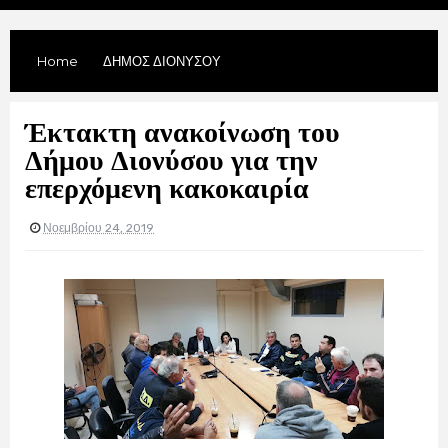
Home
ΔΗΜΟΣ ΔΙΟΝΥΣΟΥ
Έκτακτη ανακοίνωση του
Δήμου Διονύσου για την
επερχόμενη κακοκαιρία
Νοεμβρίου 24, 2019