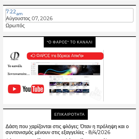
7:22
am
Αύγουστος 07, 2026
Ωρωπός
"Ο ΦΑΡΟΣ" ΤΟ ΚΑΝΑΛΙ
ΕΠΙΚΑΙΡΟΤΗΤΑ
Δάση που χαρίζονται στις φλόγες: Όταν η πρόληψη και ο
συντονισμός μένουν στις εξαγγελίες
- 8/4/2026