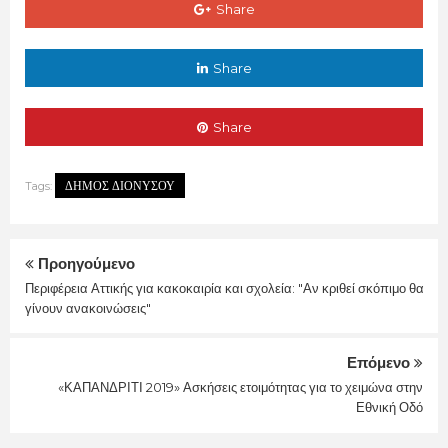
Share
Share
Share
ΔΗΜΟΣ ΔΙΟΝΥΣΟΥ
Tags:
Προηγούμενο
Περιφέρεια Αττικής για κακοκαιρία και σχολεία: "Αν κριθεί σκόπιμο θα
γίνουν ανακοινώσεις"
Επόμενο
«ΚΑΠΑΝΔΡΙΤΙ 2019» Ασκήσεις ετοιμότητας για το χειμώνα στην
Εθνική Οδό