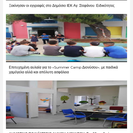
Ξεκίνησαν οι εγγραφές στο Δημόσιο ΙΕΚ Αγ. Στεφάνου. Ειδικότητες
Επιτυχημένη αυλαία για το «Summer Camp Διονύσου», με παιδικά
χαμόγελα αλλά και απόλυτη ασφάλεια