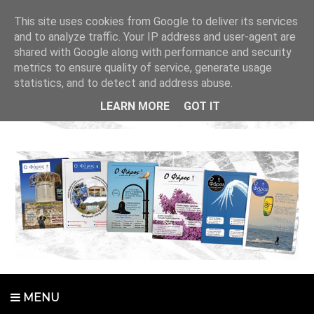
This site uses cookies from Google to deliver its services
and to analyze traffic. Your IP address and user-agent are
shared with Google along with performance and security
metrics to ensure quality of service, generate usage
statistics, and to detect and address abuse.
LEARN MORE
GOT IT
MENU