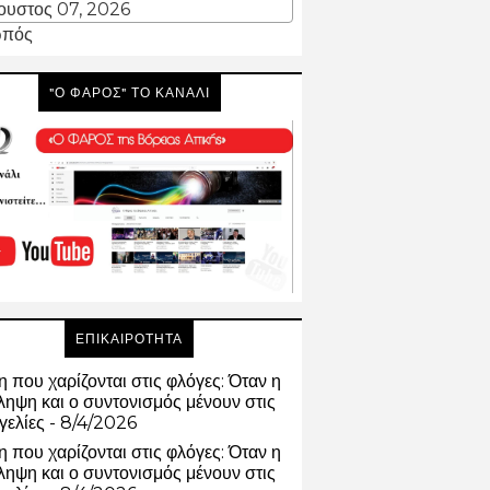
ουστος 07, 2026
πός
"Ο ΦΑΡΟΣ" ΤΟ ΚΑΝΑΛΙ
ΕΠΙΚΑΙΡΟΤΗΤΑ
 που χαρίζονται στις φλόγες: Όταν η
ηψη και ο συντονισμός μένουν στις
γελίες
- 8/4/2026
 που χαρίζονται στις φλόγες: Όταν η
ηψη και ο συντονισμός μένουν στις