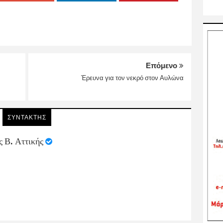
Επόμενο
Έρευνα για τον νεκρό στον Αυλώνα
ΣΥΝΤΑΚΤΗΣ
ς Β. Αττικής