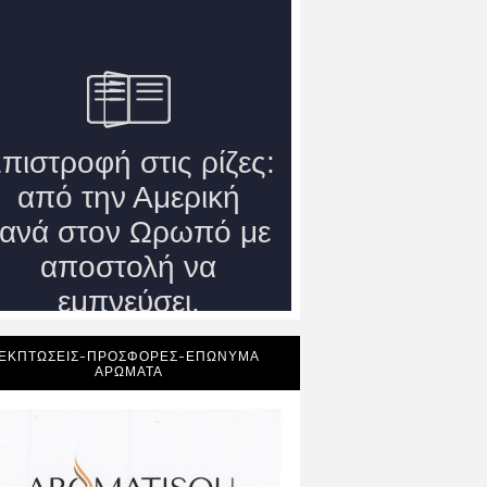
ΕΚΠΤΩΣΕΙΣ-ΠΡΟΣΦΟΡΕΣ-ΕΠΩΝΥΜΑ
ΑΡΩΜΑΤΑ