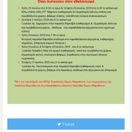
Tweet