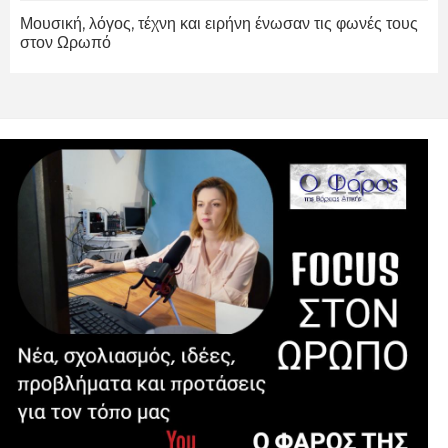
Μουσική, λόγος, τέχνη και ειρήνη ένωσαν τις φωνές τους
στον Ωρωπό