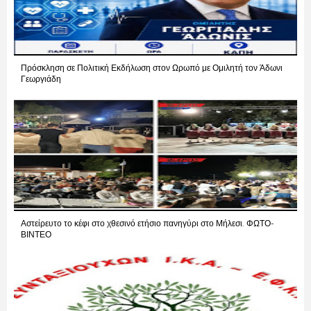
Πρόσκληση σε Πολιτική Εκδήλωση στον Ωρωπό με Ομιλητή τον Άδωνι
Γεωργιάδη
Αστείρευτο το κέφι στο χθεσινό ετήσιο πανηγύρι στο Μήλεσι. ΦΩΤΟ-
ΒΙΝΤΕΟ