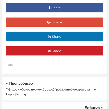
Share
Share
Share
Share
Tags:
Προηγούμενο
Υψηλός κίνδυνος πυρκαγιάς στο Δήμο Ωρωπού σύμφωνα με την
Πυροσβεστική
Επόμενο