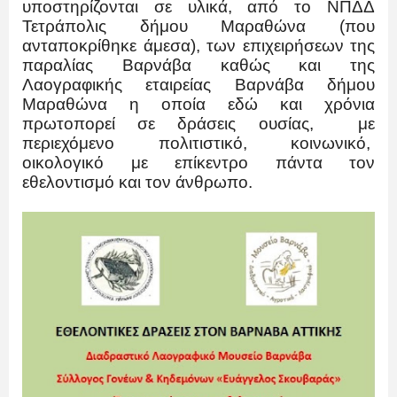
υποστηρίζονται σε υλικά, από το ΝΠΔΔ
Τετράπολις δήμου Μαραθώνα (που
ανταποκρίθηκε άμεσα), των επιχειρήσεων της
παραλίας Βαρνάβα καθώς και της
Λαογραφικής εταιρείας Βαρνάβα δήμου
Μαραθώνα η οποία εδώ και χρόνια
πρωτοπορεί σε δράσεις ουσίας, με
περιεχόμενο πολιτιστικό, κοινωνικό,
οικολογικό με επίκεντρο πάντα τον
εθελοντισμό και τον άνθρωπο.