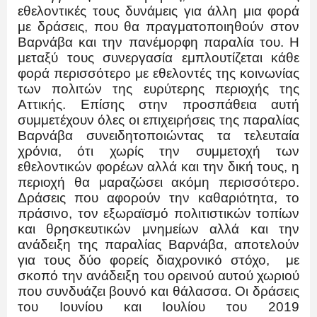
εθελοντικές τους δυνάμεις για άλλη μια φορά
με δράσεις, που θα πραγματοποιηθούν στον
Βαρνάβα και την πανέμορφη παραλία του. Η
μεταξύ τους συνεργασία εμπλουτίζεται κάθε
φορά περισσότερο με εθελοντές της κοινωνίας
των πολιτών της ευρύτερης περιοχής της
Αττικής. Επίσης στην προσπάθεια αυτή
συμμετέχουν όλες οι επιχειρήσεις της παραλίας
Βαρνάβα συνειδητοποιώντας τα τελευταία
χρόνια, ότι χωρίς την συμμετοχή των
εθελοντικών φορέων αλλά και την δική τους, η
περιοχή θα μαραζώσει ακόμη περισσότερο.
Δράσεις που αφορούν την καθαριότητα, το
πράσινο, τον εξωραϊσμό πολιτιστικών τοπίων
και θρησκευτικών μνημείων αλλά και την
ανάδειξη της παραλίας Βαρνάβα, αποτελούν
για τους δύο φορείς διαχρονικό στόχο, με
σκοπό την ανάδειξη του ορεινού αυτού χωριού
που συνδυάζει βουνό και θάλασσα. Οι δράσεις
του Ιουνίου και Ιουλίου του 2019