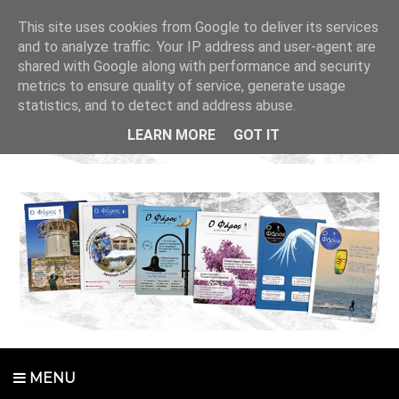
This site uses cookies from Google to deliver its services
and to analyze traffic. Your IP address and user-agent are
shared with Google along with performance and security
metrics to ensure quality of service, generate usage
statistics, and to detect and address abuse.
LEARN MORE
GOT IT
MENU