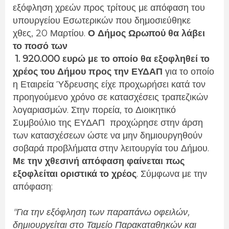
εξόφληση χρεών προς τρίτους με απόφαση του
υπουργείου Εσωτερικών που δημοσιεύθηκε
χθες, 20 Μαρτίου.
Ο Δήμος Ωρωπού θα λάβει
το ποσό των
1. 920.000 ευρώ με το οποίο θα εξοφληθεί το
χρέος του Δήμου προς την ΕΥΔΑΠ
για το οποίο
η Εταιρεία Ύδρευσης είχε προχωρήσει κατά τον
προηγούμενο χρόνο σε κατασχέσεις τραπεζικών
λογαριασμών. Στην πορεία, το Διοικητικό
Συμβούλιο της ΕΥΔΑΠ προχώρησε στην άρση
των κατασχέσεων ώστε να μην δημιουργηθούν
σοβαρά προβλήματα στην λειτουργία του Δήμου.
Με την χθεσινή απόφαση φαίνεται πως
εξοφλείται οριστικά το χρέος
. Σύμφωνα με την
απόφαση:
"Για την εξόφληση των παραπάνω οφειλών,
δημιουργείται στο Ταμείο Παρακαταθηκών και