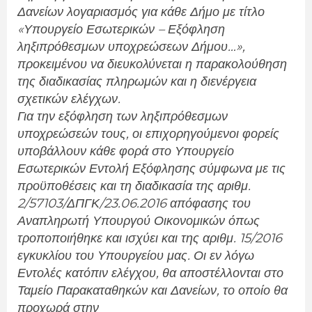
Δανείων λογαριασμός για κάθε Δήμο με τίτλο
«Υπουργείο Εσωτερικών – Εξόφληση
ληξιπρόθεσμων υποχρεώσεων Δήμου…»,
προκειμένου να διευκολύνεται η παρακολούθηση
της διαδικασίας πληρωμών και η διενέργεια
σχετικών ελέγχων.
Για την εξόφληση των ληξιπρόθεσμων
υποχρεώσεών τους, οι επιχορηγούμενοι φορείς
υποβάλλουν κάθε φορά στο Υπουργείο
Εσωτερικών Εντολή Εξόφλησης σύμφωνα με τις
προϋποθέσεις και τη διαδικασία της αριθμ.
2/57103/ΔΠΓΚ/23.06.2016 απόφασης του
Αναπληρωτή Υπουργού Οικονομικών όπως
τροποποιήθηκε και ισχύει και της αριθμ. 15/2016
εγκυκλίου του Υπουργείου μας. Οι εν λόγω
Εντολές κατόπιν ελέγχου, θα αποστέλλονται στο
Ταμείο Παρακαταθηκών και Δανείων, το οποίο θα
προχωρά στην