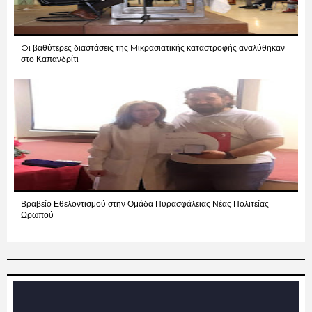
Oι βαθύτερες διαστάσεις της Mικρασιατικής καταστροφής αναλύθηκαν
στο Καπανδρίτι
Βραβείο Εθελοντισμού στην Ομάδα Πυρασφάλειας Νέας Πολιτείας
Ωρωπού