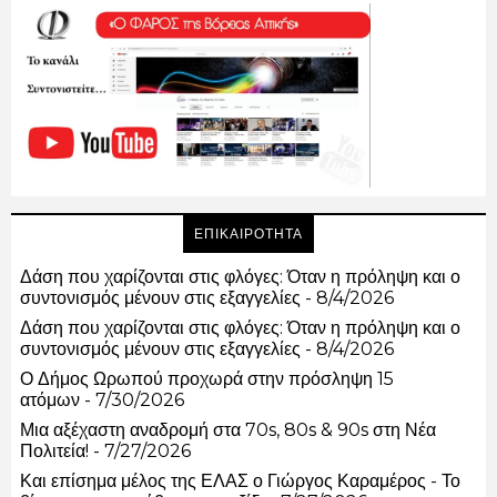
ΕΠΙΚΑΙΡΟΤΗΤΑ
Δάση που χαρίζονται στις φλόγες: Όταν η πρόληψη και ο
συντονισμός μένουν στις εξαγγελίες
- 8/4/2026
Δάση που χαρίζονται στις φλόγες: Όταν η πρόληψη και ο
συντονισμός μένουν στις εξαγγελίες
- 8/4/2026
Ο Δήμος Ωρωπού προχωρά στην πρόσληψη 15
ατόμων
- 7/30/2026
Μια αξέχαστη αναδρομή στα 70s, 80s & 90s στη Νέα
Πολιτεία!
- 7/27/2026
Και επίσημα μέλος της ΕΛΑΣ ο Γιώργος Καραμέρος - Το