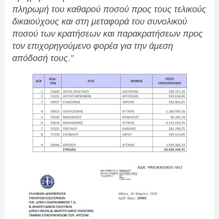
πληρωμή του καθαρού ποσού προς τους τελικούς
δικαιούχους και στη μεταφορά του συνολικού
ποσού των κρατήσεων και παρακρατήσεων προς
τον επιχορηγούμενο φορέα για την άμεση
απόδοσή τους."