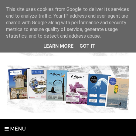
This site uses cookies from Google to deliver its services
and to analyze traffic. Your IP address and user-agent are
shared with Google along with performance and security
metrics to ensure quality of service, generate usage
statistics, and to detect and address abuse.
LEARN MORE
GOT IT
MENU