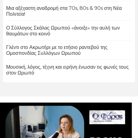
Μια αξέχαστη αναδρομή στα 70s, 80s & 90s στη Νέα
Πολιτεία!
Ο Σύλλογος Σκάλας Ωρωπού «άνοιξε» την αυλή των
θαυμάτων στο κοινό
Γλέντι στο Ακρωτήρι με το ετήσιο ραντεβού της
Ομοσπονδίας Συλλόγων Ωρωπού
Μουσική, λόγος, τέχνη και ειρήνη ένωσαν τις φωνές τους
στον Ωρωπό