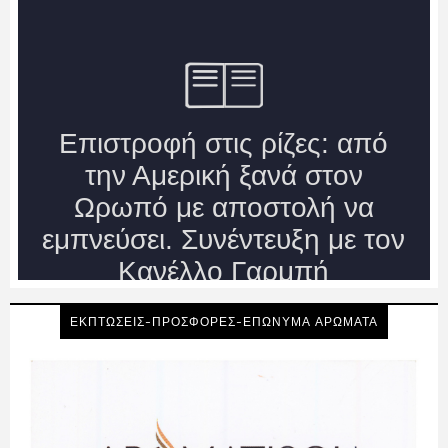
ΕΚΠΤΩΣΕΙΣ-ΠΡΟΣΦΟΡΕΣ-ΕΠΩΝΥΜΑ ΑΡΩΜΑΤΑ