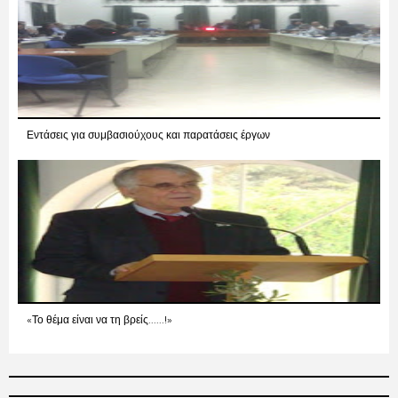
Εντάσεις για συμβασιούχους και παρατάσεις έργων
«Το θέμα είναι να τη βρείς......!»