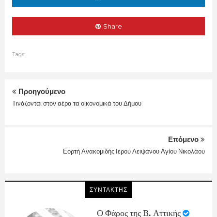
Share
Tags:
Προηγούμενο
Τινάζονται στον αέρα τα οικονομικά του Δήμου
Επόμενο
Εορτή Ανακομιδής Ιερού Λειψάνου Αγίου Νικολάου
ΣΥΝΤΑΚΤΗΣ
Ο Φάρος της Β. Αττικής