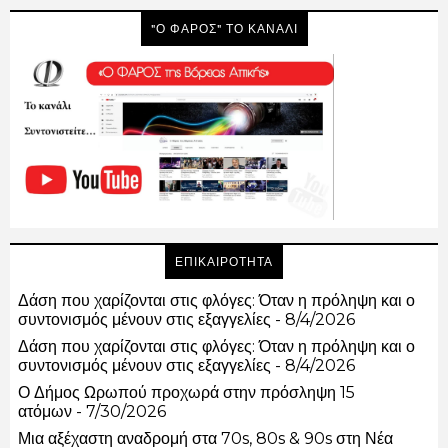
"Ο ΦΑΡΟΣ" ΤΟ ΚΑΝΑΛΙ
ΕΠΙΚΑΙΡΟΤΗΤΑ
Δάση που χαρίζονται στις φλόγες: Όταν η πρόληψη και ο
συντονισμός μένουν στις εξαγγελίες
- 8/4/2026
Δάση που χαρίζονται στις φλόγες: Όταν η πρόληψη και ο
συντονισμός μένουν στις εξαγγελίες
- 8/4/2026
Ο Δήμος Ωρωπού προχωρά στην πρόσληψη 15
ατόμων
- 7/30/2026
Μια αξέχαστη αναδρομή στα 70s, 80s & 90s στη Νέα