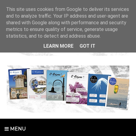
This site uses cookies from Google to deliver its services
and to analyze traffic. Your IP address and user-agent are
shared with Google along with performance and security
metrics to ensure quality of service, generate usage
statistics, and to detect and address abuse.
LEARN MORE
GOT IT
MENU