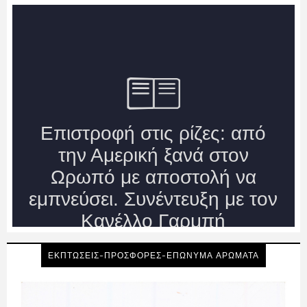
ΕΚΠΤΩΣΕΙΣ-ΠΡΟΣΦΟΡΕΣ-ΕΠΩΝΥΜΑ ΑΡΩΜΑΤΑ