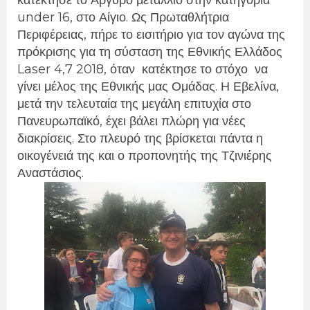
under 16, στο Αίγιο. Ως Πρωταθλήτρια
Περιφέρειας, πήρε το εισιτήριο για τον αγώνα της
πρόκρισης για τη σύσταση της Εθνικής Ελλάδος
Laser 4,7 2018, όταν κατέκτησε το στόχο να
γίνει μέλος της Εθνικής μας Ομάδας. Η Εβελίνα,
μετά την τελευταία της μεγάλη επιτυχία στο
Πανευρωπαϊκό, έχει βάλει πλώρη για νέες
διακρίσεις. Στο πλευρό της βρίσκεται πάντα η
οικογένειά της και ο προπονητής της Τζινιέρης
Αναστάσιος.