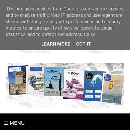
This site uses cookies from Google to deliver its services
and to analyze traffic. Your IP address and user-agent are
shared with Google along with performance and security
metrics to ensure quality of service, generate usage
statistics, and to detect and address abuse.
LEARN MORE
GOT IT
MENU