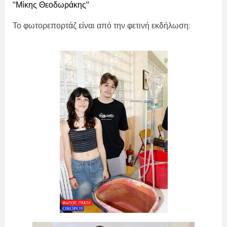
"Μίκης Θεοδωράκης"
Το φωτορεπορτάζ είναι από την φετινή εκδήλωση: