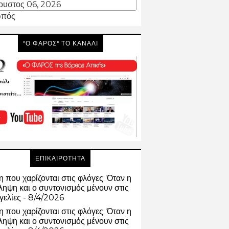
ουστος 06, 2026
πός
"Ο ΦΑΡΟΣ" ΤΟ ΚΑΝΑΛΙ
ΕΠΙΚΑΙΡΟΤΗΤΑ
 που χαρίζονται στις φλόγες: Όταν η
ηψη και ο συντονισμός μένουν στις
γελίες
- 8/4/2026
 που χαρίζονται στις φλόγες: Όταν η
ηψη και ο συντονισμός μένουν στις