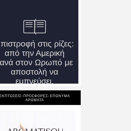
ΕΚΠΤΩΣΕΙΣ-ΠΡΟΣΦΟΡΕΣ-ΕΠΩΝΥΜΑ
ΑΡΩΜΑΤΑ