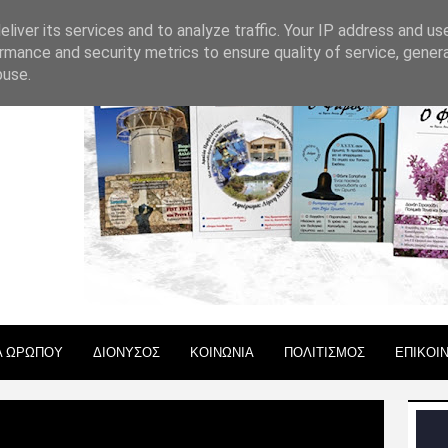
 ΧΡΗΣΗΣ
liver its services and to analyze traffic. Your IP address and us
rmance and security metrics to ensure quality of service, gene
buse.
Α ΩΡΩΠΟΥ
ΔΙΟΝΥΣΟΣ
ΚΟΙΝΩΝΙΑ
ΠΟΛΙΤΙΣΜΟΣ
ΕΠΙΚΟΙ