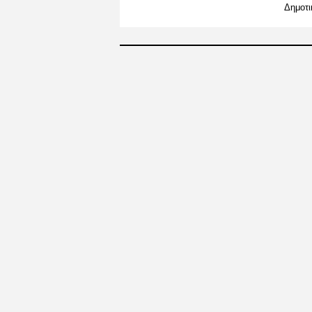
Δημοτι