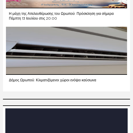
Η μάχη της Απελευθέρωσης του Ωρωπού: Πρόσκληση για σήμερα
Πέμπτη 13 Ιουλίου στις 20:00
Δήμος Ωρωπού: Κλιματιζόμενοι χώροι ενόψει καύσωνα