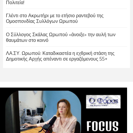
Πολιτεία!
Γλέντι στο Ακρωτήρι με το ετήσιο ραντεβού της
Ομοσπονδίας Συλλόγων Ωρωπού
Ο Σύλλογος Σκάλας Ωρωπού «άνοιξε» την αυλή των
θαυμάτων στο κοινό
ΛΑ.ΣΥ. Ωρωπού: Καταδικαστέα η εχθρική στάση της
Δημοτικής Αρχής απέναντι σε εργαζόμενους 55+