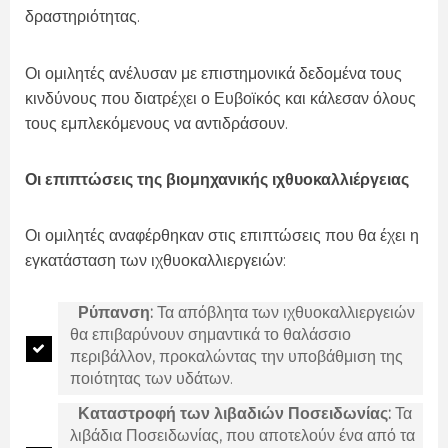
δραστηριότητας.
Οι ομιλητές ανέλυσαν με επιστημονικά δεδομένα τους
κινδύνους που διατρέχει ο Ευβοϊκός και κάλεσαν όλους
τους εμπλεκόμενους να αντιδράσουν.
Οι επιπτώσεις της βιομηχανικής ιχθυοκαλλιέργειας
Οι ομιλητές αναφέρθηκαν στις επιπτώσεις που θα έχει η
εγκατάσταση των ιχθυοκαλλιεργειών:
Ρύπανση:
Τα απόβλητα των ιχθυοκαλλιεργειών
θα επιβαρύνουν σημαντικά το θαλάσσιο
περιβάλλον, προκαλώντας την υποβάθμιση της
ποιότητας των υδάτων.
Καταστροφή των λιβαδιών Ποσειδωνίας:
Τα
λιβάδια Ποσειδωνίας, που αποτελούν ένα από τα