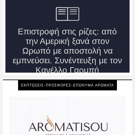
ΕΚΠΤΩΣΕΙΣ-ΠΡΟΣΦΟΡΕΣ-ΕΠΩΝΥΜΑ ΑΡΩΜΑΤΑ