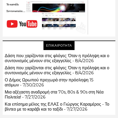
ΕΠΙΚΑΙΡΟΤΗΤΑ
Δάση που χαρίζονται στις φλόγες: Όταν η πρόληψη και ο
συντονισμός μένουν στις εξαγγελίες
- 8/4/2026
Δάση που χαρίζονται στις φλόγες: Όταν η πρόληψη και ο
συντονισμός μένουν στις εξαγγελίες
- 8/4/2026
Ο Δήμος Ωρωπού προχωρά στην πρόσληψη 15
ατόμων
- 7/30/2026
Μια αξέχαστη αναδρομή στα 70s, 80s & 90s στη Νέα
Πολιτεία!
- 7/27/2026
Και επίσημα μέλος της ΕΛΑΣ ο Γιώργος Καραμέρος - Το
βίντεο με το καράβι και το ταξίδι
- 7/27/2026