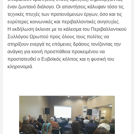
έναν ζωντανό διάλογο. Οι απαντήσεις κάλυψαν τόσο τις
τεχνικές πτυχές των προτεινόμενων έργων, όσο και τις
ευρύτερες κοινωνικές και περιβαλλοντικές ανησυχίες.
Η εκδήλωση έκλεισε με το κάλεσμα του Περιβαλλοντικού
Συλλόγου Ωρωπού προς όλους τους πολίτες να
στηρίξουν ενεργά τις επόμενες δράσεις τονίζοντας την
ανάγκη για κοινή προσπάθεια προκειμένου να
προστατευθεί ο Ευβοϊκός κόλπος και η φυσική του
κληρονομιά.