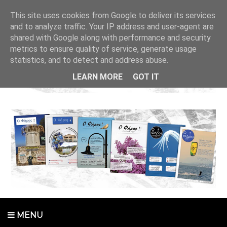
This site uses cookies from Google to deliver its services
and to analyze traffic. Your IP address and user-agent are
shared with Google along with performance and security
metrics to ensure quality of service, generate usage
statistics, and to detect and address abuse.
LEARN MORE
GOT IT
MENU