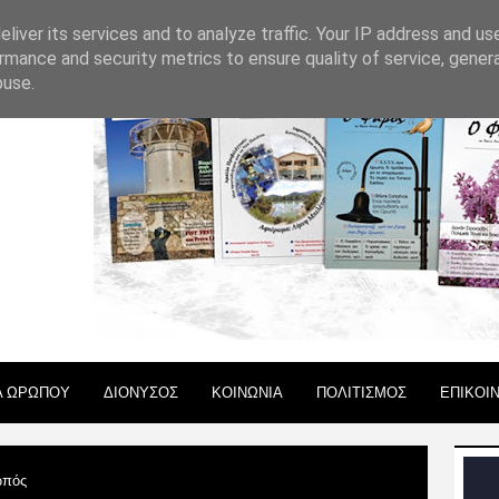
 ΧΡΗΣΗΣ
liver its services and to analyze traffic. Your IP address and us
rmance and security metrics to ensure quality of service, gene
buse.
Α ΩΡΩΠΟΥ
ΔΙΟΝΥΣΟΣ
ΚΟΙΝΩΝΙΑ
ΠΟΛΙΤΙΣΜΟΣ
ΕΠΙΚΟΙ
πός