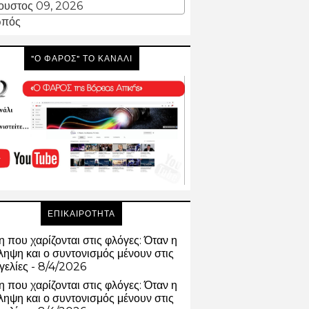
ουστος 09, 2026
πός
"Ο ΦΑΡΟΣ" ΤΟ ΚΑΝΑΛΙ
ΕΠΙΚΑΙΡΟΤΗΤΑ
 που χαρίζονται στις φλόγες: Όταν η
ηψη και ο συντονισμός μένουν στις
γελίες
- 8/4/2026
 που χαρίζονται στις φλόγες: Όταν η
ηψη και ο συντονισμός μένουν στις