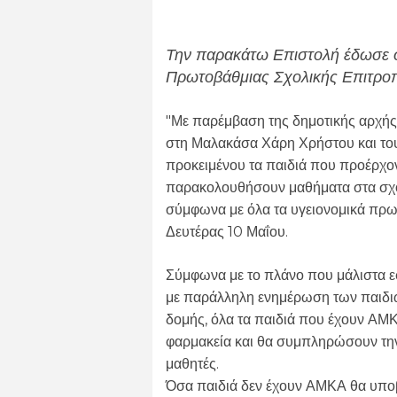
Την παρακάτω Επιστολή έδωσε σ
Πρωτοβάθμιας Σχολικής Επιτρο
"Με παρέμβαση της δημοτικής αρχής
στη Μαλακάσα Χάρη Χρήστου και τ
προκειμένου τα παιδιά που προέρχον
παρακολουθήσουν μαθήματα στα σχολ
σύμφωνα με όλα τα υγειονομικά πρωτ
Δευτέρας 10 Μαΐου.
Σύμφωνα με το πλάνο που μάλιστα ε
με παράλληλη ενημέρωση των παιδιώ
δομής, όλα τα παιδιά που έχουν ΑΜ
φαρμακεία και θα συμπληρώσουν την
μαθητές.
Όσα παιδιά δεν έχουν ΑΜΚΑ θα υποβ