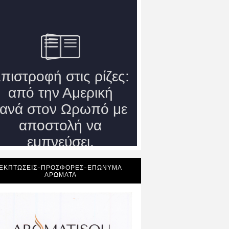
ΕΚΠΤΩΣΕΙΣ-ΠΡΟΣΦΟΡΕΣ-ΕΠΩΝΥΜΑ
ΑΡΩΜΑΤΑ