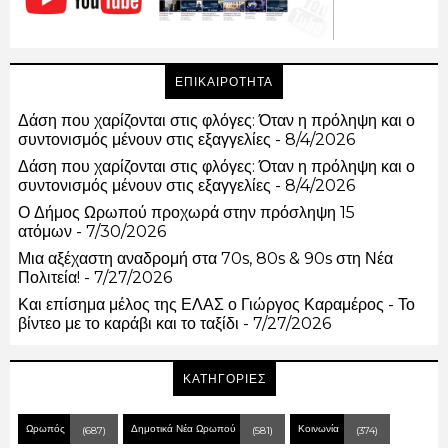
ΕΠΙΚΑΙΡΟΤΗΤΑ
Δάση που χαρίζονται στις φλόγες: Όταν η πρόληψη και ο
συντονισμός μένουν στις εξαγγελίες
- 8/4/2026
Δάση που χαρίζονται στις φλόγες: Όταν η πρόληψη και ο
συντονισμός μένουν στις εξαγγελίες
- 8/4/2026
Ο Δήμος Ωρωπού προχωρά στην πρόσληψη 15
ατόμων
- 7/30/2026
Μια αξέχαστη αναδρομή στα 70s, 80s & 90s στη Νέα
Πολιτεία!
- 7/27/2026
Και επίσημα μέλος της ΕΛΑΣ ο Γιώργος Καραμέρος - Το
βίντεο με το καράβι και το ταξίδι
- 7/27/2026
ΚΑΤΗΓΟΡΙΕΣ
Ωρωπός
Δημοτικά Νέα Ωρωπού
Κοινωνία
(687)
(581)
(374)