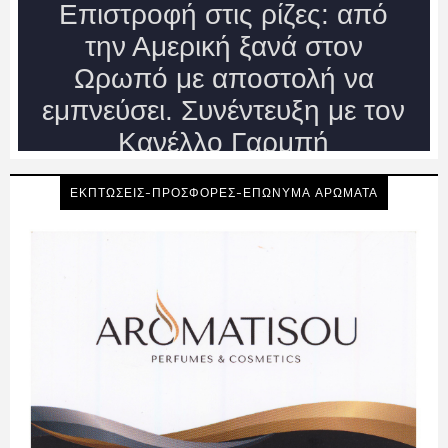
ΕΚΠΤΩΣΕΙΣ-ΠΡΟΣΦΟΡΕΣ-ΕΠΩΝΥΜΑ ΑΡΩΜΑΤΑ