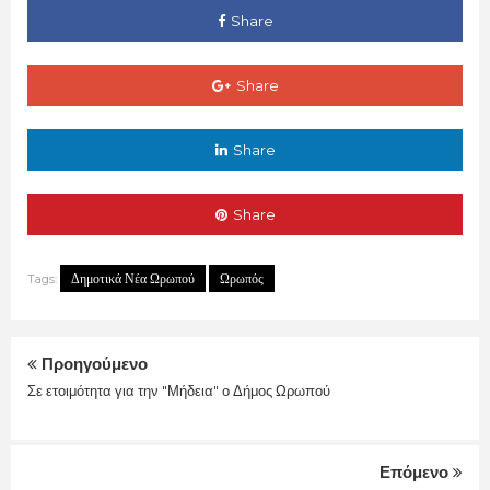
Share
Share
Share
Share
Δημοτικά Νέα Ωρωπού
Ωρωπός
Tags:
Προηγούμενο
Σε ετοιμότητα για την "Μήδεια" ο Δήμος Ωρωπού
Επόμενο