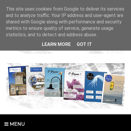
This site uses cookies from Google to deliver its services
and to analyze traffic. Your IP address and user-agent are
shared with Google along with performance and security
metrics to ensure quality of service, generate usage
statistics, and to detect and address abuse.
LEARN MORE
GOT IT
MENU