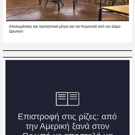
Απολυμάνσεις και προληπτικά μέτρα για τον Κορονοϊό από τον Δήμο
Ωρωπού