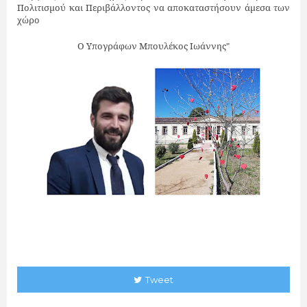
Πολιτισμού και Περιβάλλοντος να αποκαταστήσουν άμεσα των
χώρο
Ο Υπογράφων Μπουλέκος Ιωάννης"
Tweet