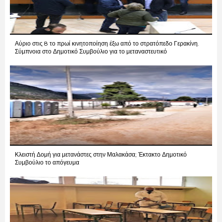
Αύριο στις 8 το πρωί κινητοποίηση έξω από το στρατόπεδο Γερακίνη.
Σύμπνοια στο Δημοτικό Συμβούλιο για το μεταναστευτικό
Κλειστή Δομή για μετανάστες στην Μαλακάσα; Έκτακτο Δημοτικό
Συμβούλιο το απόγευμα