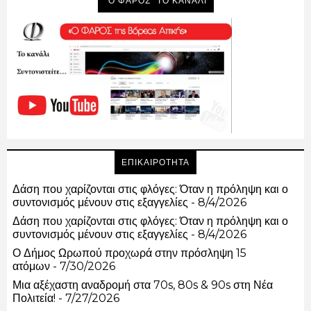
"Ο ΦΑΡΟΣ" ΤΟ ΚΑΝΑΛΙ
ΕΠΙΚΑΙΡΟΤΗΤΑ
Δάση που χαρίζονται στις φλόγες: Όταν η πρόληψη και ο
συντονισμός μένουν στις εξαγγελίες
- 8/4/2026
Δάση που χαρίζονται στις φλόγες: Όταν η πρόληψη και ο
συντονισμός μένουν στις εξαγγελίες
- 8/4/2026
Ο Δήμος Ωρωπού προχωρά στην πρόσληψη 15
ατόμων
- 7/30/2026
Μια αξέχαστη αναδρομή στα 70s, 80s & 90s στη Νέα
Πολιτεία!
- 7/27/2026