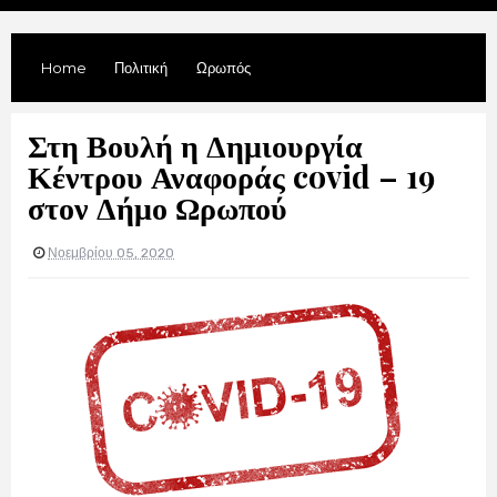
Home
Πολιτική
Ωρωπός
Στη Βουλή η Δημιουργία
Κέντρου Αναφοράς covid – 19
στον Δήμο Ωρωπού
Νοεμβρίου 05, 2020