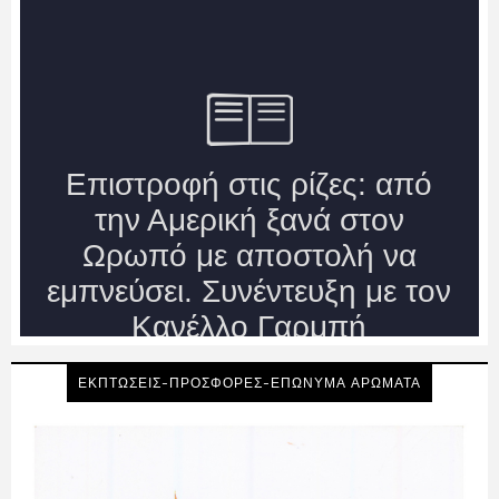
ΕΚΠΤΩΣΕΙΣ-ΠΡΟΣΦΟΡΕΣ-ΕΠΩΝΥΜΑ ΑΡΩΜΑΤΑ