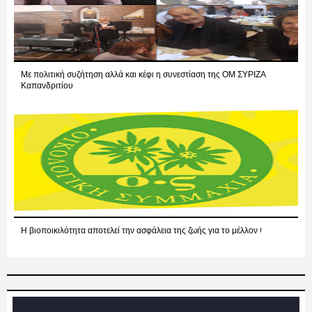
Με πολιτική συζήτηση αλλά και κέφι η συνεστίαση της ΟΜ ΣΥΡΙΖΑ
Καπανδριτίου
Η βιοποικιλότητα αποτελεί την ασφάλεια της ζωής για το μέλλον !