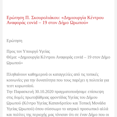
Ερώτηση Π. Σκουρολιάκου: «Δημιουργία Κέντρου
Αναφοράς covid – 19 στον Δήμο Ωρωπού»
Ερώτηση
Προς τον Υπουργό Υγείας
Θέμα: «Δημιουργία Κέντρου Αναφοράς covid – 19 στον Δήμο
Ωρωπού»
Πληθαίνουν καθημερινά οι καταγγελίες από τις τοπικές
κοινωνίες για την δυνατότητα που τους παρέχει η πολιτεία για
τεστ κορωνοϊού.
Την Παρασκευή 30.10.2020 πραγματοποιήσαμε επίσκεψη
στις δομές πρωτοβάθμιας φροντίδας Υγείας του Δήμου
Ωρωπού (Κέντρο Υγείας Καπανδριτίου και Τοπική Μονάδα
Υγείας Ωρωπού) όπου σύσσωμο το ιατρικό προσωπικό αλλά
και πολίτες της περιοχής μας τόνισαν ότι σε έναν Δήμο που οι