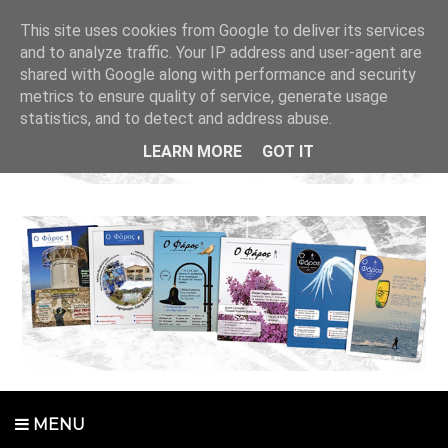
This site uses cookies from Google to deliver its services
and to analyze traffic. Your IP address and user-agent are
shared with Google along with performance and security
metrics to ensure quality of service, generate usage
statistics, and to detect and address abuse.
LEARN MORE
GOT IT
MENU