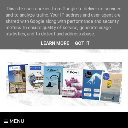
This site uses cookies from Google to deliver its services
and to analyze traffic. Your IP address and user-agent are
shared with Google along with performance and security
metrics to ensure quality of service, generate usage
statistics, and to detect and address abuse.
LEARN MORE
GOT IT
MENU