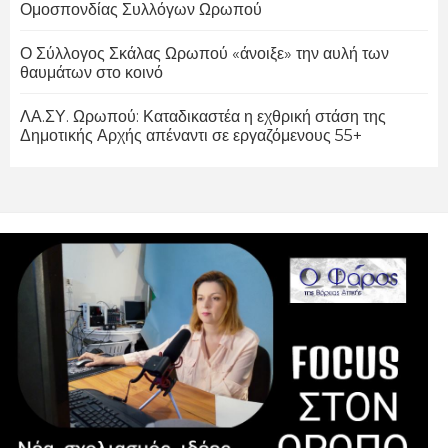
Ομοσπονδίας Συλλόγων Ωρωπού
Ο Σύλλογος Σκάλας Ωρωπού «άνοιξε» την αυλή των
θαυμάτων στο κοινό
ΛΑ.ΣΥ. Ωρωπού: Καταδικαστέα η εχθρική στάση της
Δημοτικής Αρχής απέναντι σε εργαζόμενους 55+