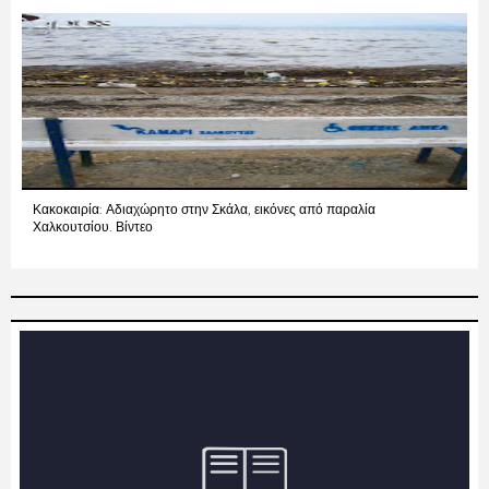
Κακοκαιρία: Αδιαχώρητο στην Σκάλα, εικόνες από παραλία
Χαλκουτσίου. Βίντεο