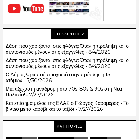
ΕΠΙΚΑΙΡΟΤΗΤΑ
Δάση που χαρίζονται στις φλόγες: Όταν η πρόληψη και ο
συντονισμός μένουν στις εξαγγελίες
- 8/4/2026
Δάση που χαρίζονται στις φλόγες: Όταν η πρόληψη και ο
συντονισμός μένουν στις εξαγγελίες
- 8/4/2026
Ο Δήμος Ωρωπού προχωρά στην πρόσληψη 15
ατόμων
- 7/30/2026
Μια αξέχαστη αναδρομή στα 70s, 80s & 90s στη Νέα
Πολιτεία!
- 7/27/2026
Και επίσημα μέλος της ΕΛΑΣ ο Γιώργος Καραμέρος - Το
βίντεο με το καράβι και το ταξίδι
- 7/27/2026
ΚΑΤΗΓΟΡΙΕΣ