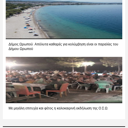
Δήμος Ωρωπού: Απόλυτα καθαρές για κολύμβηση είναι οι παραλίες του
Δήμου Ωρωπού
Με μεγάλη επιτυχία και φέτος η καλοκαιρινή εκδήλωση της Ο.Σ.Ω.