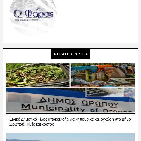
RELATED POSTS
Ειδικό Δημοτικό Τέλος αποκομιδής για κηπουρικά και ογκώδη στο Δήμο
Ωρωπού. Τιμές και κόστος