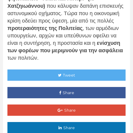
Χατζηιωάννου)
που κάλυψαν δαπάνη επισκευής
αστυνομικού οχήματος. Τώρα που η οικονομική
κρίση οδεύει προς ύφεση, μία από τις πολλές
προτεραιότητες της Πολιτείας
, των αρμόδιων
υπουργείων, αρχών και υπεύθυνων οφείλει να
είναι η συντήρηση, η προστασία και η
ενίσχυση
των φορέων που μεριμνούν για την ασφάλεια
των πολιτών.
Tweet
Share
Share
Share