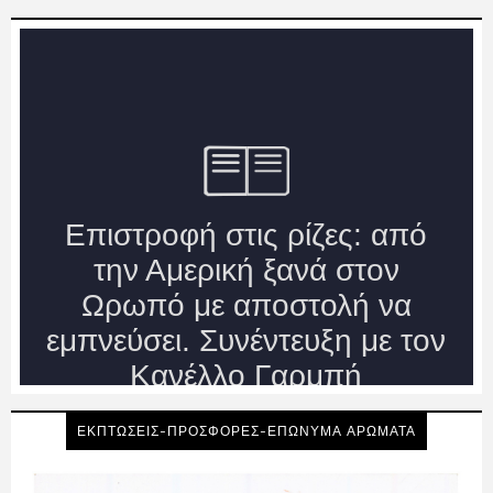
ΕΚΠΤΩΣΕΙΣ-ΠΡΟΣΦΟΡΕΣ-ΕΠΩΝΥΜΑ ΑΡΩΜΑΤΑ