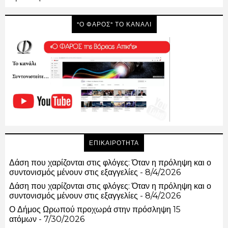
"Ο ΦΑΡΟΣ" ΤΟ ΚΑΝΑΛΙ
ΕΠΙΚΑΙΡΟΤΗΤΑ
Δάση που χαρίζονται στις φλόγες: Όταν η πρόληψη και ο
συντονισμός μένουν στις εξαγγελίες
- 8/4/2026
Δάση που χαρίζονται στις φλόγες: Όταν η πρόληψη και ο
συντονισμός μένουν στις εξαγγελίες
- 8/4/2026
Ο Δήμος Ωρωπού προχωρά στην πρόσληψη 15
ατόμων
- 7/30/2026