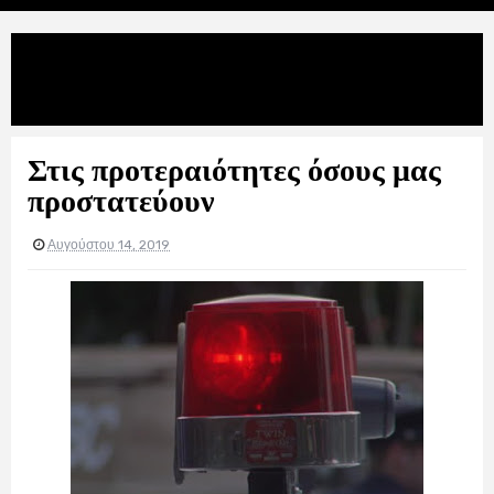
Uncategories
Στις προτεραιότητες όσους μας
προστατεύουν
Στις προτεραιότητες όσους μας
προστατεύουν
Αυγούστου 14, 2019