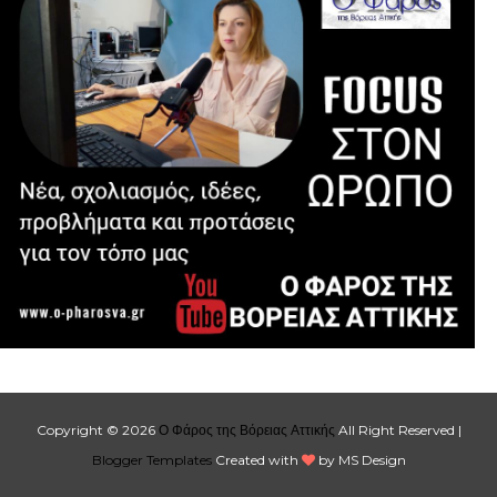
Copyright ©
2026
Ο Φάρος της Βόρειας Αττικής
All Right Reserved |
Blogger Templates
Created with
by MS Design