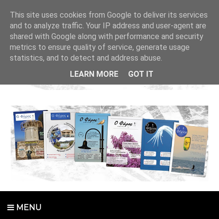
This site uses cookies from Google to deliver its services
and to analyze traffic. Your IP address and user-agent are
shared with Google along with performance and security
metrics to ensure quality of service, generate usage
statistics, and to detect and address abuse.
LEARN MORE
GOT IT
MENU