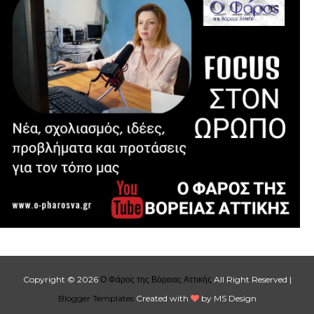
Copyright ©
2026
Ο Φάρος της Βόρειας Αττικής
All Right Reserved |
Blogger Templates
Created with
by MS Design