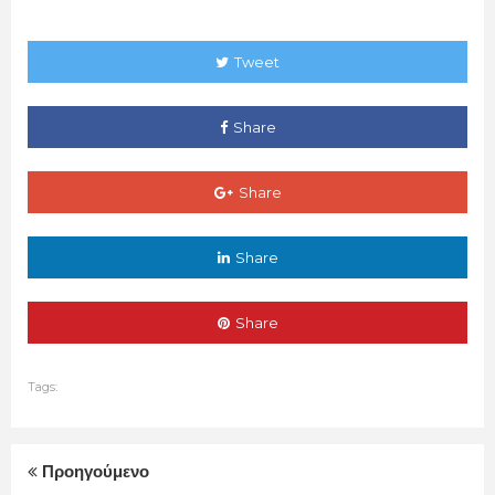
Tweet
Share
Share
Share
Share
Tags:
Προηγούμενο