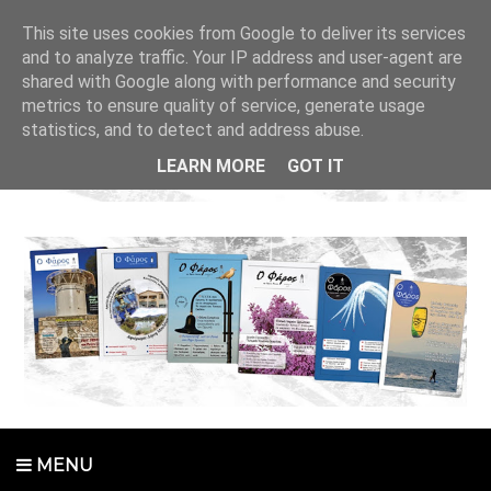
This site uses cookies from Google to deliver its services
and to analyze traffic. Your IP address and user-agent are
shared with Google along with performance and security
metrics to ensure quality of service, generate usage
statistics, and to detect and address abuse.
LEARN MORE
GOT IT
MENU