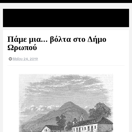
Uncategories
Πάμε μια… βόλτα στο Δήμο Ωρωπού
Πάμε μια… βόλτα στο Δήμο
Ωρωπού
Μαΐου 24, 2019