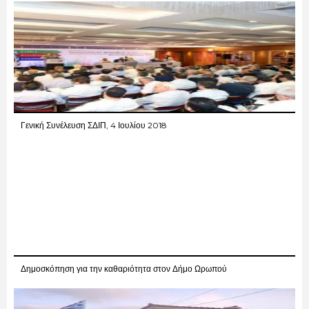
Γενική Συνέλευση ΣΔΙΠ, 4 Ιουλίου 2018
Δημοσκόπηση για την καθαριότητα στον Δήμο Ωρωπού