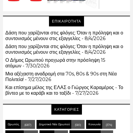
ΕΠΙΚΑΙΡΟΤΗΤΑ
Δάση που χαρίζονται στις φλόγες: Όταν η πρόληψη και ο
συντονισμός μένουν στις εξαγγελίες
- 8/4/2026
Δάση που χαρίζονται στις φλόγες: Όταν η πρόληψη και ο
συντονισμός μένουν στις εξαγγελίες
- 8/4/2026
Ο Δήμος Ωρωπού προχωρά στην πρόσληψη 15
ατόμων
- 7/30/2026
Μια αξέχαστη αναδρομή στα 70s, 80s & 90s στη Νέα
Πολιτεία!
- 7/27/2026
Και επίσημα μέλος της ΕΛΑΣ ο Γιώργος Καραμέρος - Το
βίντεο με το καράβι και το ταξίδι
- 7/27/2026
ΚΑΤΗΓΟΡΙΕΣ
Ωρωπός
Δημοτικά Νέα Ωρωπού
Κοινωνία
(687)
(581)
(374)