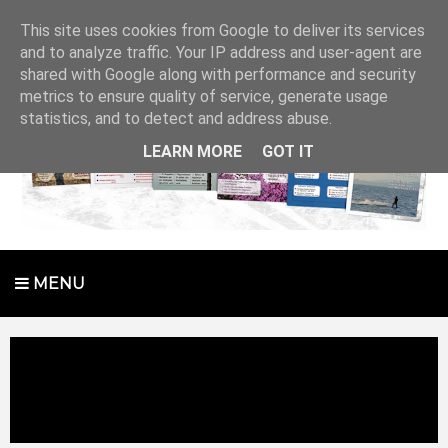
This site uses cookies from Google to deliver its services
and to analyze traffic. Your IP address and user-agent are
shared with Google along with performance and security
metrics to ensure quality of service, generate usage
statistics, and to detect and address abuse.
LEARN MORE
GOT IT
MENU
Uncategories
Δύο καθιερωμένες εκδηλώσεις από
τον Πολιτιστικό Σύλλογο Σκάλας Ωρωπού, στις 5 & 19
Μαΐου