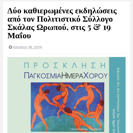
Δύο καθιερωμένες εκδηλώσεις
από τον Πολιτιστικό Σύλλογο
Σκάλας Ωρωπού, στις 5 & 19
Μαΐου
Απριλίου 18, 2019