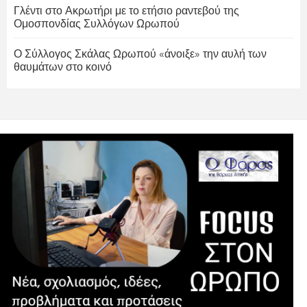
Γλέντι στο Ακρωτήρι με το ετήσιο ραντεβού της
Ομοσπονδίας Συλλόγων Ωρωπού
Ο Σύλλογος Σκάλας Ωρωπού «άνοιξε» την αυλή των
θαυμάτων στο κοινό