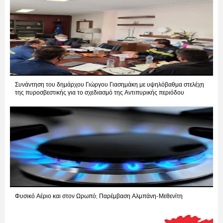
Συνάντηση του δημάρχου Γιώργου Γιασημάκη με υψηλόβαθμα στελέχη
της πυροσβεστικής για το σχεδιασμό της Αντιπυρικής περιόδου
Φυσικό Αέριο και στον Ωρωπό; Παρέμβαση Αλμπάνη-Μεθενίτη