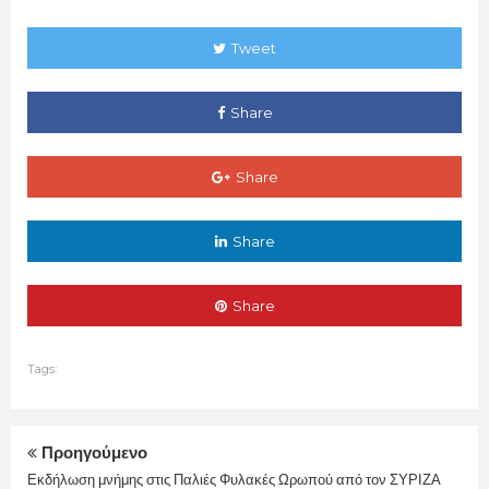
Tweet
Share
Share
Share
Share
Tags:
Προηγούμενο
Εκδήλωση μνήμης στις Παλιές Φυλακές Ωρωπού από τον ΣΥΡΙΖΑ