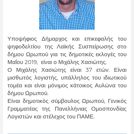
Υποψήφιος Δήμαρχος και επικεφαλής του
ψηφοδελτίου της Λαϊκής Συσπείρωσης στο
δήμου Ωρωπού για τις δημοτικές εκλογές του
Μαΐου 2019,
είναι ο Μιχάλης Χασιώτης.
Ο Μιχάλης Χασιώτης είναι 37 ετών. Είναι
μισθωτός λογιστής, υπάλληλος του ιδιωτικού
τομέα και είναι μόνιμος κάτοικος Αυλώνα του
δήμου Ωρωπού.
Είναι δημοτικός σύμβουλος Ωρωπού, Γενικός
Γραμματέας της Πανελλήνιας Ομοσπονδίας
Λογιστών και στέλεχος του ΠΑΜΕ.