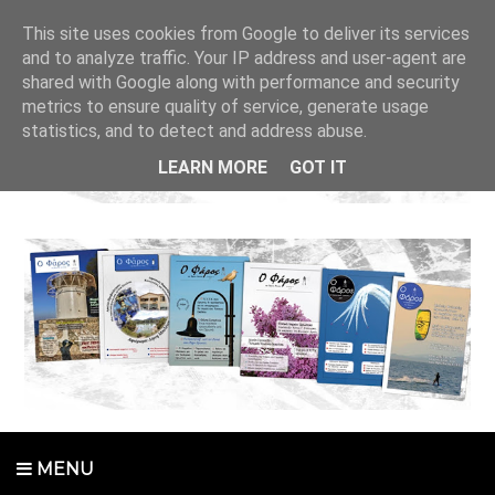
This site uses cookies from Google to deliver its services
and to analyze traffic. Your IP address and user-agent are
shared with Google along with performance and security
metrics to ensure quality of service, generate usage
statistics, and to detect and address abuse.
LEARN MORE
GOT IT
MENU