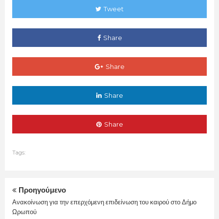
Tweet
Share
Share
Share
Share
Tags:
Προηγούμενο
Ανακοίνωση για την επερχόμενη επιδείνωση του καιρού στο Δήμο
Ωρωπού