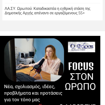
ΛΑ.ΣΥ. Ωρωπού: Καταδικαστέα η εχθρική στάση της
Δημοτικής Αρχής απέναντι σε εργαζόμενους 55+