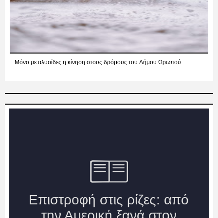
Μόνο με αλυσίδες η κίνηση στους δρόμους του Δήμου Ωρωπού