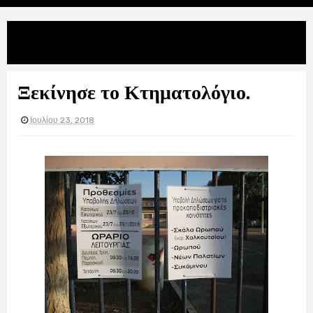
Uncategories
Ξεκίνησε το Κτηματολόγιο.
Ξεκίνησε το Κτηματολόγιο.
Ιουλίου 23, 2018