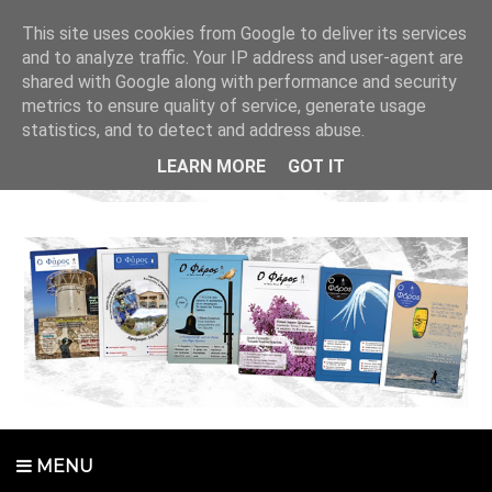
This site uses cookies from Google to deliver its services
and to analyze traffic. Your IP address and user-agent are
shared with Google along with performance and security
metrics to ensure quality of service, generate usage
statistics, and to detect and address abuse.
LEARN MORE
GOT IT
MENU