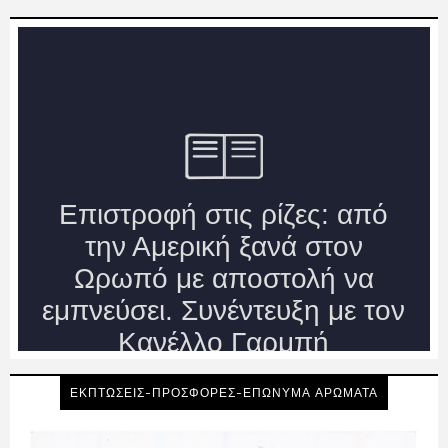
ΕΚΠΤΩΣΕΙΣ-ΠΡΟΣΦΟΡΕΣ-ΕΠΩΝΥΜΑ ΑΡΩΜΑΤΑ