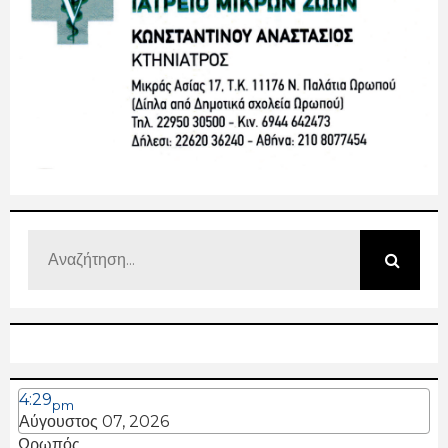
4:29
pm
Αύγουστος 07, 2026
Ωρωπός