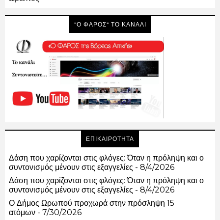
"Ο ΦΑΡΟΣ" ΤΟ ΚΑΝΑΛΙ
ΕΠΙΚΑΙΡΟΤΗΤΑ
Δάση που χαρίζονται στις φλόγες: Όταν η πρόληψη και ο
συντονισμός μένουν στις εξαγγελίες
- 8/4/2026
Δάση που χαρίζονται στις φλόγες: Όταν η πρόληψη και ο
συντονισμός μένουν στις εξαγγελίες
- 8/4/2026
Ο Δήμος Ωρωπού προχωρά στην πρόσληψη 15
ατόμων
- 7/30/2026