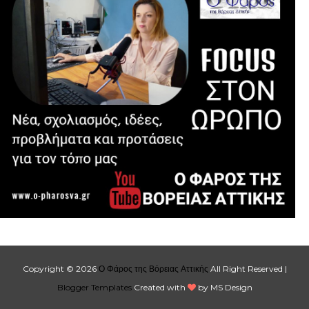
Copyright ©
2026
Ο Φάρος της Βόρειας Αττικής
All Right Reserved |
Blogger Templates
Created with
by MS Design