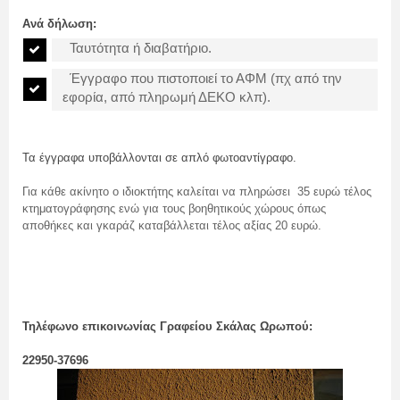
Ανά δήλωση:
Ταυτότητα ή διαβατήριο.
Έγγραφο που πιστοποιεί το ΑΦΜ (πχ από την
εφορία, από πληρωμή ΔΕΚΟ κλπ).
Τα έγγραφα υποβάλλονται σε απλό φωτοαντίγραφο.
Για κάθε ακίνητο ο ιδιοκτήτης καλείται να πληρώσει 35 ευρώ τέλος
κτηματογράφησης ενώ για τους βοηθητικούς χώρους όπως
αποθήκες και γκαράζ καταβάλλεται τέλος αξίας 20 ευρώ.
Τηλέφωνο επικοινωνίας Γραφείου Σκάλας Ωρωπού:
22950-37696