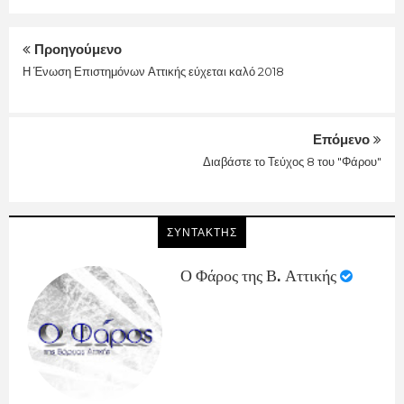
Προηγούμενο
Η Ένωση Επιστημόνων Αττικής εύχεται καλό 2018
Επόμενο
Διαβάστε το Τεύχος 8 του "Φάρου"
ΣΥΝΤΑΚΤΗΣ
Ο Φάρος της Β. Αττικής