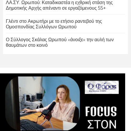
ΛΑ.ΣΥ. Ωρωπού: Καταδικαστέα η εχθρική στάση της
Δημοτικής Αρχής απέναντι σε εργαζόμενους 55+
Γλέντι στο Ακρωτήρι με το ετήσιο ραντεβού της
Ομοσπονδίας Συλλόγων Ωρωπού
Ο Σύλλογος Σκάλας Ωρωπού «άνοιξε» την αυλή των
θαυμάτων στο κοινό