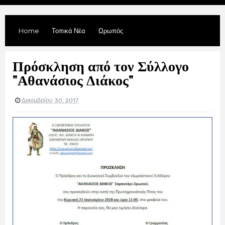
Home
Τοπικά Νέα
Ωρωπός
Πρόσκληση από τον Σύλλογο
"Αθανάσιος Διάκος"
Δεκεμβρίου 30, 2017