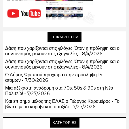
ΕΠΙΚΑΙΡΟΤΗΤΑ
Δάση που χαρίζονται στις φλόγες: Όταν η πρόληψη και ο
συντονισμός μένουν στις εξαγγελίες
- 8/4/2026
Δάση που χαρίζονται στις φλόγες: Όταν η πρόληψη και ο
συντονισμός μένουν στις εξαγγελίες
- 8/4/2026
Ο Δήμος Ωρωπού προχωρά στην πρόσληψη 15
ατόμων
- 7/30/2026
Μια αξέχαστη αναδρομή στα 70s, 80s & 90s στη Νέα
Πολιτεία!
- 7/27/2026
Και επίσημα μέλος της ΕΛΑΣ ο Γιώργος Καραμέρος - Το
βίντεο με το καράβι και το ταξίδι
- 7/27/2026
ΚΑΤΗΓΟΡΙΕΣ