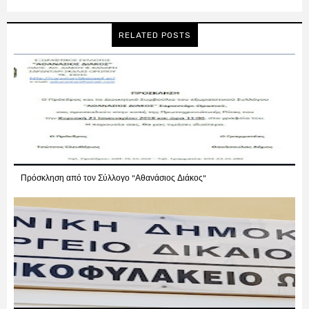
RELATED POSTS
Πρόσκληση από τον Σύλλογο "Αθανάσιος Διάκος"