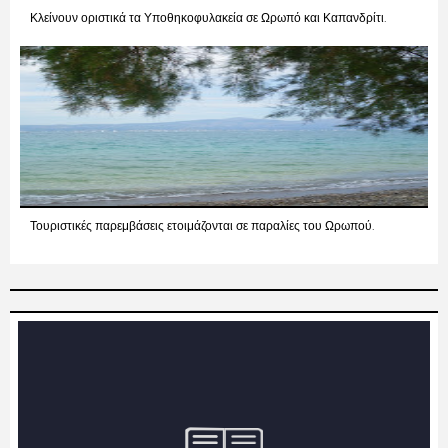
Κλείνουν οριστικά τα Υποθηκοφυλακεία σε Ωρωπό και Καπανδρίτι.
Τουριστικές παρεμβάσεις ετοιμάζονται σε παραλίες του Ωρωπού.