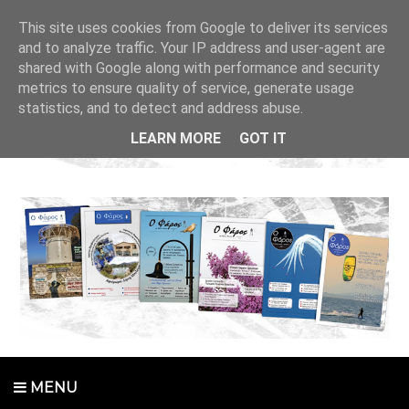
This site uses cookies from Google to deliver its services
and to analyze traffic. Your IP address and user-agent are
shared with Google along with performance and security
metrics to ensure quality of service, generate usage
statistics, and to detect and address abuse.
LEARN MORE
GOT IT
MENU